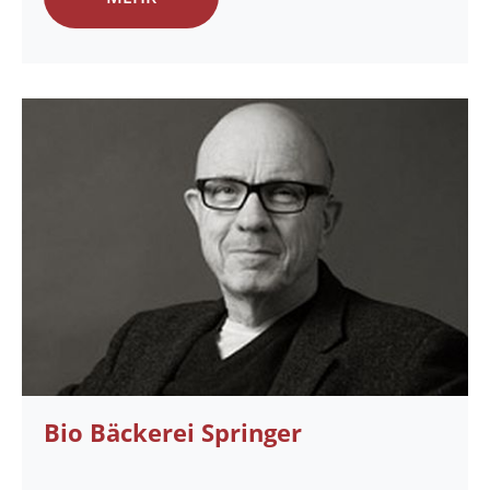
Bio Bäckerei Springer