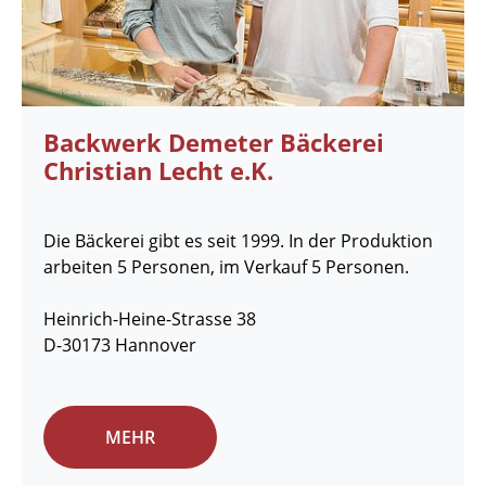
Backwerk Demeter Bäckerei
Christian Lecht e.K.
Die Bäckerei gibt es seit 1999. In der Produktion
arbeiten 5 Personen, im Verkauf 5 Personen.
Heinrich-Heine-Strasse 38
D-30173 Hannover
MEHR