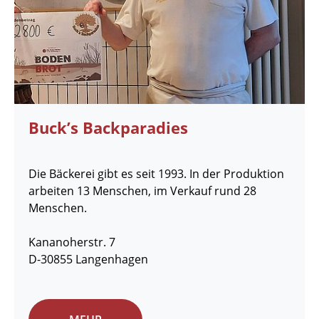
Buck’s Backparadies
Die Bäckerei gibt es seit 1993. In der Produktion
arbeiten 13 Menschen, im Verkauf rund 28
Menschen.
Kananoherstr. 7
D-30855 Langenhagen