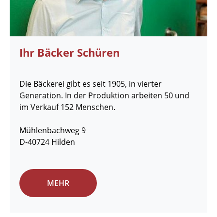
Ihr Bäcker Schüren
Die Bäckerei gibt es seit 1905, in vierter
Generation. In der Produktion arbeiten 50 und
im Verkauf 152 Menschen.
Mühlenbachweg 9
D-40724 Hilden
MEHR