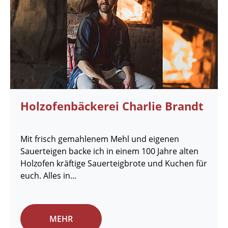
Holzofenbäckerei Charlie Brandt
Mit frisch gemahlenem Mehl und eigenen
Sauerteigen backe ich in einem 100 Jahre alten
Holzofen kräftige Sauerteigbrote und Kuchen für
euch. Alles in...
MEHR