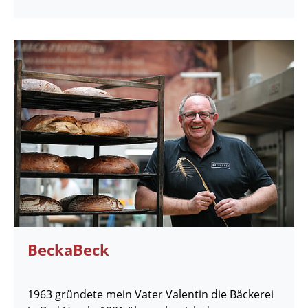
BeckaBeck
1963 gründete mein Vater Valentin die Bäckerei