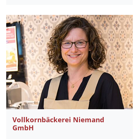
Vollkornbäckerei Niemand
GmbH