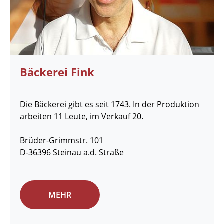
Bäckerei Fink
Die Bäckerei gibt es seit 1743. In der Produktion
arbeiten 11 Leute, im Verkauf 20.
Brüder-Grimmstr. 101
D-36396 Steinau a.d. Straße
MEHR