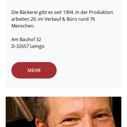
Die Bäckerei gibt es seit 1904. In der Produktion
arbeiten 20, im Verkauf & Büro rund 76
Menschen.
Am Bauhof 32
D-32657 Lemgo
MEHR