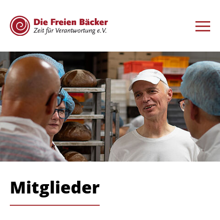
Mitglieder