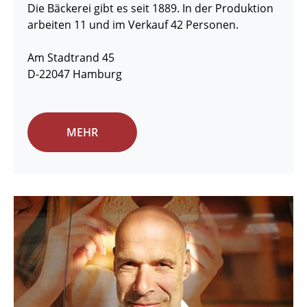
Die Bäckerei gibt es seit 1889. In der Produktion
arbeiten 11 und im Verkauf 42 Personen.
Am Stadtrand 45
D-22047 Hamburg
MEHR