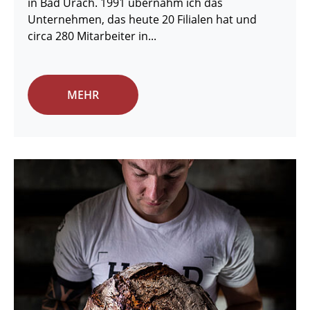
in Bad Urach. 1991 übernahm ich das
Unternehmen, das heute 20 Filialen hat und
circa 280 Mitarbeiter in...
MEHR