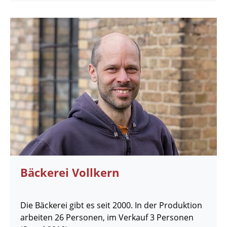
Bäckerei Vollkern
Die Bäckerei gibt es seit 2000. In der Produktion
arbeiten 26 Personen, im Verkauf 3 Personen