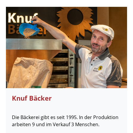
Knuf Bäcker
Die Bäckerei gibt es seit 1995. In der Produktion
arbeiten 9 und im Verkauf 3 Menschen.