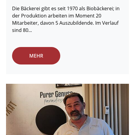
Die Bäckerei gibt es seit 1970 als Biobäckerei; in
der Produktion arbeiten im Moment 20
Mitarbeiter, davon 5 Auszubildende. Im Verlauf
sind 80...
MEHR