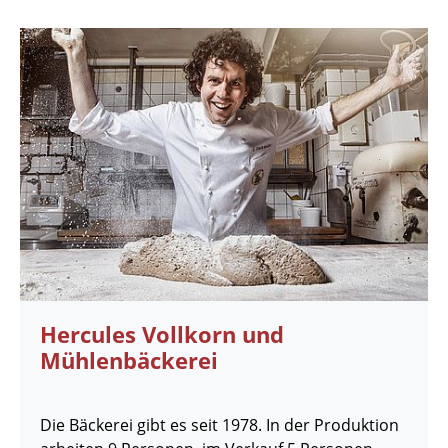
Hercules Vollkorn und
Mühlenbäckerei
Die Bäckerei gibt es seit 1978. In der Produktion