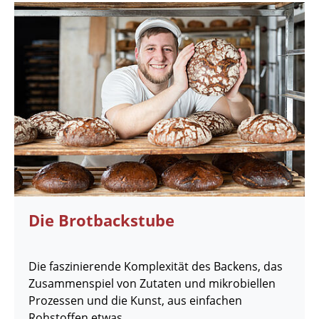
Die Brotbackstube
Die faszinierende Komplexität des Backens, das
Zusammenspiel von Zutaten und mikrobiellen
Prozessen und die Kunst, aus einfachen
Rohstoffen etwas...