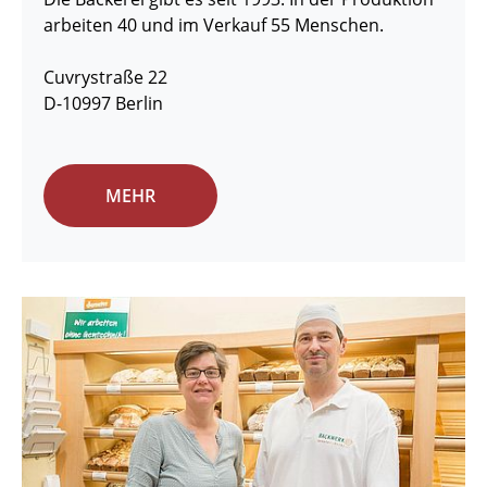
arbeiten 40 und im Verkauf 55 Menschen.
Cuvrystraße 22
D-10997 Berlin
MEHR