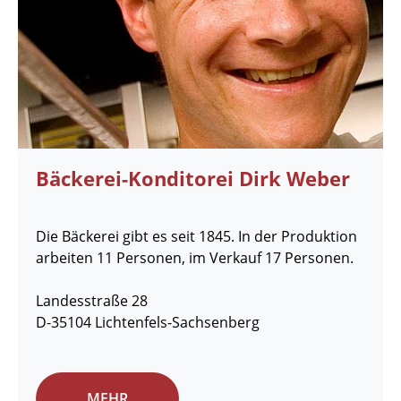
Bäckerei-Konditorei Dirk Weber
Die Bäckerei gibt es seit 1845. In der Produktion
arbeiten 11 Personen, im Verkauf 17 Personen.
Landesstraße 28
D-35104 Lichtenfels-Sachsenberg
MEHR