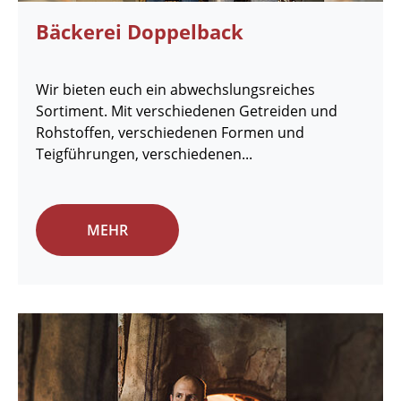
Bäckerei Doppelback
Wir bieten euch ein abwechslungsreiches
Sortiment. Mit verschiedenen Getreiden und
Rohstoffen, verschiedenen Formen und
Teigführungen, verschiedenen...
MEHR