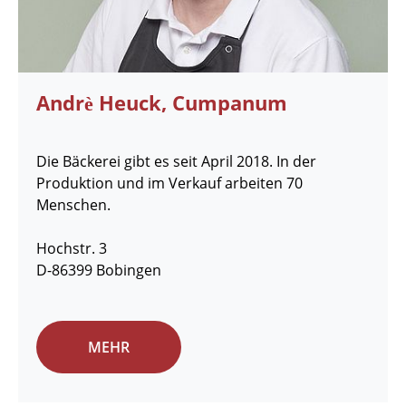
Andrѐ Heuck, Cumpanum
Die Bäckerei gibt es seit April 2018. In der
Produktion und im Verkauf arbeiten 70
Menschen.
Hochstr. 3
D-86399 Bobingen
MEHR