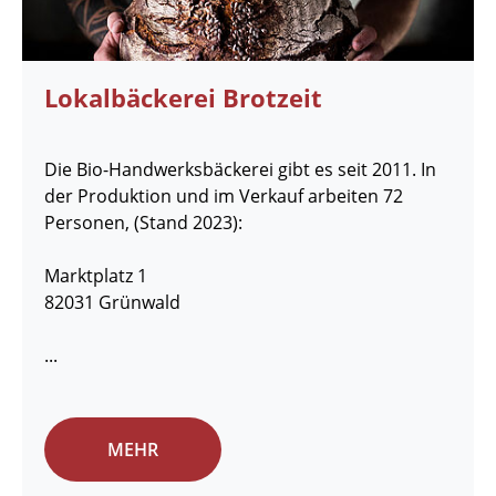
Lokalbäckerei Brotzeit
Die Bio-Handwerksbäckerei gibt es seit 2011. In
der Produktion und im Verkauf arbeiten 72
Personen, (Stand 2023):
Marktplatz 1
82031 Grünwald
...
MEHR