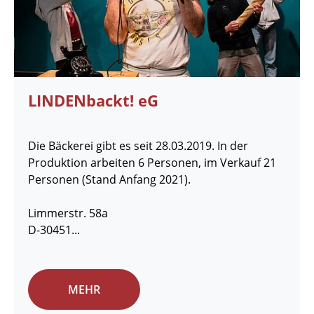
LINDENbackt! eG
Die Bäckerei gibt es seit 28.03.2019. In der
Produktion arbeiten 6 Personen, im Verkauf 21
Personen (Stand Anfang 2021).
Limmerstr. 58a
D-30451...
MEHR