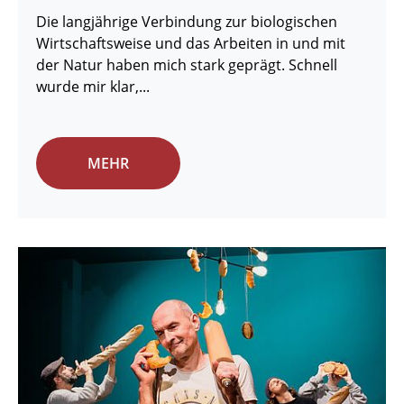
Die langjährige Verbindung zur biologischen
Wirtschaftsweise und das Arbeiten in und mit
der Natur haben mich stark geprägt. Schnell
wurde mir klar,...
MEHR