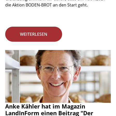
die Aktion BODEN-BROT an den Start geht.
WEITERLESEN
Anke Kähler hat im Magazin
LandInForm einen Beitrag "Der