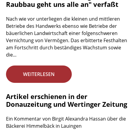
Raubbau geht uns alle an" verfaßt
Nach wie vor unterliegen die kleinen und mittleren
Betriebe des Handwerks ebenso wie Betriebe der
bäuerlichen Landwirtschaft einer folgenschweren
Vernichtung von Vermögen. Das erbitterte Festhalten
am Fortschritt durch beständiges Wachstum sowie
die...
WEITERLESEN
Artikel erschienen in der
Donauzeitung und Wertinger Zeitung
Ein Kommentar von Birgit Alexandra Hassan über die
Bäckerei Himmelbäck in Lauingen