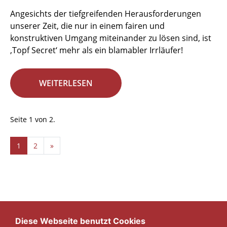
Angesichts der tiefgreifenden Herausforderungen
unserer Zeit, die nur in einem fairen und
konstruktiven Umgang miteinander zu lösen sind, ist
‚Topf Secret‘ mehr als ein blamabler Irrläufer!
WEITERLESEN
Seite 1 von 2.
1
2
»
Diese Webseite benutzt Cookies