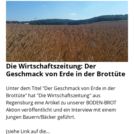
Die Wirtschaftszeitung: Der
Geschmack von Erde in der Brottüte
Unter dem Titel "Der Geschmack von Erde in der
Brottüte" hat "Die Wirtschaftszeitung" aus
Regensburg eine Artikel zu unserer BODEN-BROT
Aktion veröffentlicht und ein Interview mit einem
Jungen Bauern/Bäcker geführt.
(siehe Link auf die...