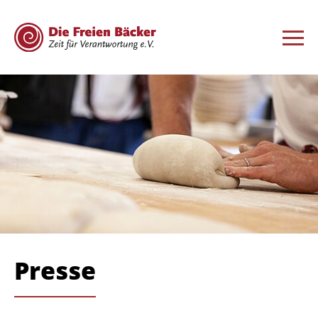
Presse