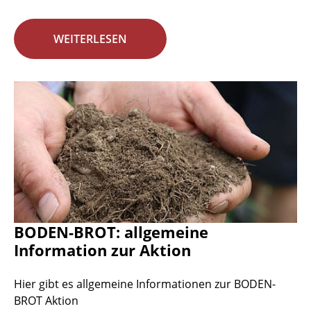
WEITERLESEN
BODEN-BROT: allgemeine
Information zur Aktion
Hier gibt es allgemeine Informationen zur BODEN-
BROT Aktion