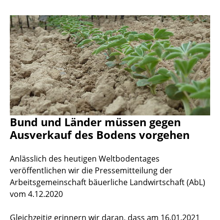
Bund und Länder müssen gegen
Ausverkauf des Bodens vorgehen
Anlässlich des heutigen Weltbodentages
veröffentlichen wir die Pressemitteilung der
Arbeitsgemeinschaft bäuerliche Landwirtschaft (AbL)
vom 4.12.2020
Gleichzeitig erinnern wir daran, dass am 16.01.2021