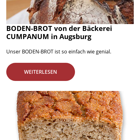
BODEN-BROT von der Bäckerei
CUMPANUM in Augsburg
Unser BODEN-BROT ist so einfach wie genial.
WEITERLESEN