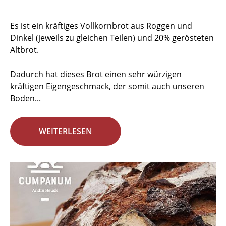
Es ist ein kräftiges Vollkornbrot aus Roggen und
Dinkel (jeweils zu gleichen Teilen) und 20% gerösteten
Altbrot.
Dadurch hat dieses Brot einen sehr würzigen
kräftigen Eigengeschmack, der somit auch unseren
Boden...
WEITERLESEN