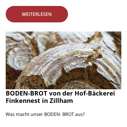
WEITERLESEN
BODEN-BROT von der Hof-Bäckerei
Finkennest in Zillham
Was macht unser BODEN- BROT aus?