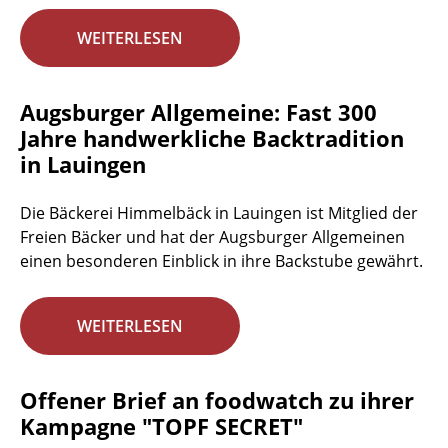
WEITERLESEN
Augsburger Allgemeine: Fast 300
Jahre handwerkliche Backtradition
in Lauingen
Die Bäckerei Himmelbäck in Lauingen ist Mitglied der
Freien Bäcker und hat der Augsburger Allgemeinen
einen besonderen Einblick in ihre Backstube gewährt.
WEITERLESEN
Offener Brief an foodwatch zu ihrer
Kampagne "TOPF SECRET"