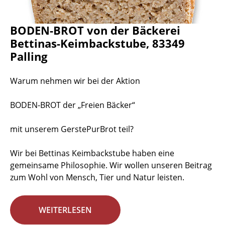
BODEN-BROT von der Bäckerei
Bettinas-Keimbackstube, 83349
Palling
Warum nehmen wir bei der Aktion
BODEN-BROT der „Freien Bäcker“
mit unserem GerstePurBrot teil?
Wir bei Bettinas Keimbackstube haben eine
gemeinsame Philosophie. Wir wollen unseren Beitrag
zum Wohl von Mensch, Tier und Natur leisten.
WEITERLESEN