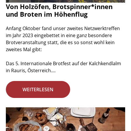
Von Holzöfen, Brotspinner*innen
und Broten im Höhenflug
Anfang Oktober fand unser zweites Netzwerktreffen
im Jahr 2023 eingebettet in eine ganz besondere
Brotveranstaltung statt, die es so sonst wohl kein
zweites Mal gibt:
Das 5. Internationale Brotfest auf der Kalchkendlalm
in Rauris, Österreich....
WEITERLESEN