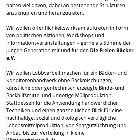
halten viel davon, dabei an bestehende Strukturen
anzuknüpfen und heranzutreten.
Wir wollen öffentlichkeitswirksam auftreten in Form
von politischen Aktionen, Workshops und
Informationsveranstaltungen – gerne als Stimme der
jungen Generation mit und für den
Die Freien Bäcker
e.V.
Wir wollen Lobbyarbeit machen für ein Bäcker- und
Konditorenhandwerk ohne Backmischungen,
künstliche oder gentechnisch erzeugte Binde- und
Backhilfsmittel und unnötige Müllproduktion.
Stattdessen für die Anwendung handwerklicher
Techniken und einen ganzheitlichen Blick für eine
nachhaltige, sozial und ökologisch verträgliche
Lebensmittelproduktion, von Saatgutzüchtung und
Anbau bis zur Verteilung in kleine