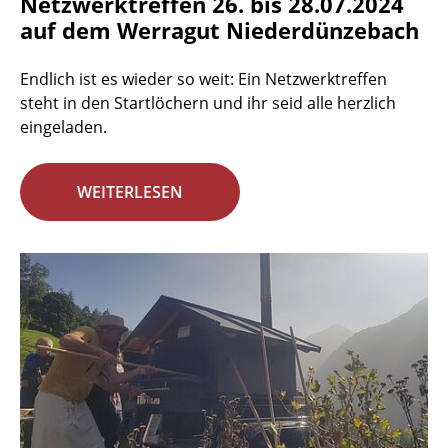
Netzwerktreffen 26. bis 28.07.2024
auf dem Werragut Niederdünzebach
Endlich ist es wieder so weit: Ein Netzwerktreffen
steht in den Startlöchern und ihr seid alle herzlich
eingeladen.
WEITERLESEN