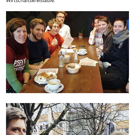
Wirtschaftskreisläufe.