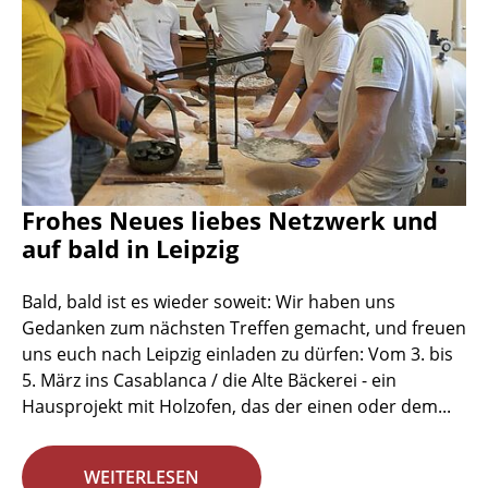
Frohes Neues liebes Netzwerk und
auf bald in Leipzig
Bald, bald ist es wieder soweit: Wir haben uns
Gedanken zum nächsten Treffen gemacht, und freuen
uns euch nach Leipzig einladen zu dürfen: Vom 3. bis
5. März ins Casablanca / die Alte Bäckerei - ein
Hausprojekt mit Holzofen, das der einen oder dem...
WEITERLESEN