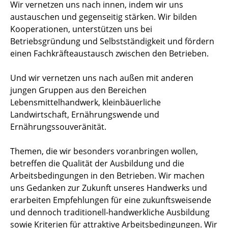
Wir vernetzen uns nach innen, indem wir uns
austauschen und gegenseitig stärken. Wir bilden
Kooperationen, unterstützen uns bei
Betriebsgründung und Selbstständigkeit und fördern
einen Fachkräfteaustausch zwischen den Betrieben.
Und wir vernetzen uns nach außen mit anderen
jungen Gruppen aus den Bereichen
Lebensmittelhandwerk, kleinbäuerliche
Landwirtschaft, Ernährungswende und
Ernährungssouveränität.
Themen, die wir besonders voranbringen wollen,
betreffen die Qualität der Ausbildung und die
Arbeitsbedingungen in den Betrieben. Wir machen
uns Gedanken zur Zukunft unseres Handwerks und
erarbeiten Empfehlungen für eine zukunftsweisende
und dennoch traditionell-handwerkliche Ausbildung
sowie Kriterien für attraktive Arbeitsbedingungen. Wir