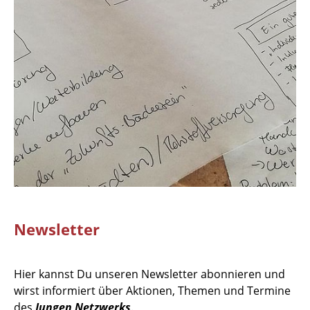
Newsletter
Hier kannst Du unseren Newsletter abonnieren und
wirst informiert über Aktionen, Themen und Termine
des
Jungen Netzwerks
.