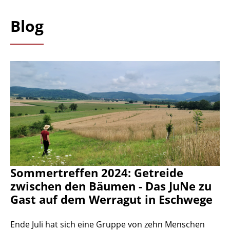
Blog
Sommertreffen 2024: Getreide
zwischen den Bäumen - Das JuNe zu
Gast auf dem Werragut in Eschwege
Ende Juli hat sich eine Gruppe von zehn Menschen