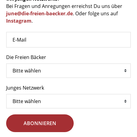
Bei Fragen und Anregungen erreichst Du uns über
june@die-freien-baecker.de
. Oder folge uns auf
Instagram
.
Die Freien Bäcker
Junges Netzwerk
ABONNIEREN