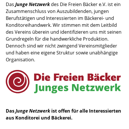
Das
Junge Netzwerk
des Die Freien Bäcker e.V. ist ein
Zusammenschluss von Auszubildenden, jungen
Berufstätigen und Interessierten im Bäckerei- und
Konditoreihandwerk. Wir stimmen mit dem Leitbild
des Vereins überein und identifizieren uns mit seinen
Grundregeln für die handwerkliche Produktion.
Dennoch sind wir nicht zwingend Vereinsmitglieder
und haben eine eigene Struktur sowie unabhängige
Organisation.
Das
Junge Netzwerk
ist offen für alle Interessierten
aus Konditorei und Bäckerei.