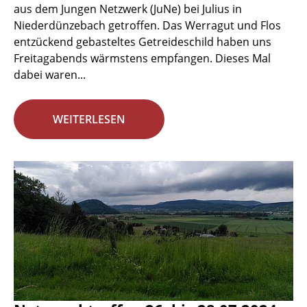
aus dem Jungen Netzwerk (JuNe) bei Julius in
Niederdünzebach getroffen. Das Werragut und Flos
entzückend gebasteltes Getreideschild haben uns
Freitagabends wärmstens empfangen. Dieses Mal
dabei waren...
WEITERLESEN