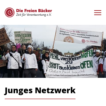
Junges Netzwerk