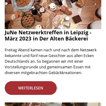
JuNe Netzwerktreffen in Leipzig -
März 2023 in Der Alten Bäckerei
Freitag Abend kamen nach und nach dem Netzwerk
bekannte und fünf neue Gesichter aus allen Ecken
Deutschlands an. So begannen wir mit einer
Vorstellungsrunde und gemeinsamen Essen mit
diversen mitgebrachten Gebäckkreationen.
WEITERLESEN