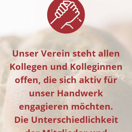
Unser Verein steht allen
Kollegen und Kolleginnen
offen, die sich aktiv für
unser Handwerk
engagieren möchten.
Die Unterschiedlichkeit