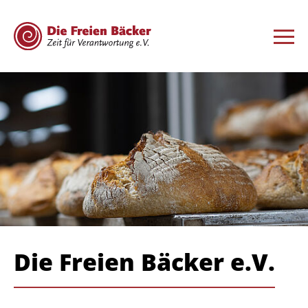
Die Freien Bäcker e.V.