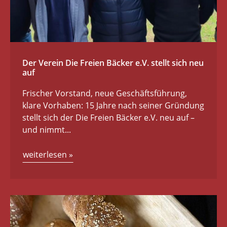
Der Verein Die Freien Bäcker e.V. stellt sich neu
auf
Frischer Vorstand, neue Geschäftsführung,
klare Vorhaben: 15 Jahre nach seiner Gründung
stellt sich der Die Freien Bäcker e.V. neu auf –
und nimmt...
weiterlesen
»