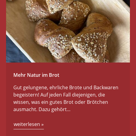
Mehr Natur im Brot
Gut gelungene, ehrliche Brote und Backwaren
begeistern! Auf jeden Fall diejenigen, die
wissen, was ein gutes Brot oder Brötchen
ausmacht. Dazu gehört...
weiterlesen
»