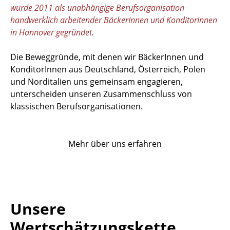
wurde 2011 als unabhängige Berufsorganisation
handwerklich arbeitender BäckerInnen und KonditorInnen
in Hannover gegründet.
Die Beweggründe, mit denen wir BäckerInnen und
KonditorInnen aus Deutschland, Österreich, Polen
und Norditalien uns gemeinsam engagieren,
unterscheiden unseren Zusammenschluss von
klassischen Berufsorganisationen.
Mehr über uns erfahren
Unsere
Wertschätzungskette