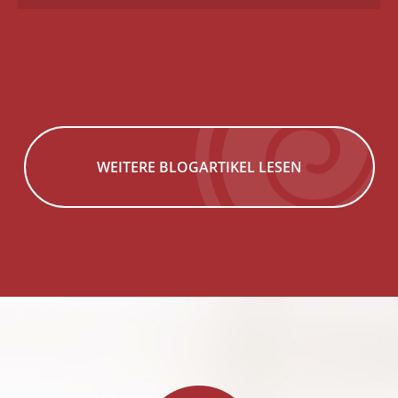
WEITERE BLOGARTIKEL LESEN