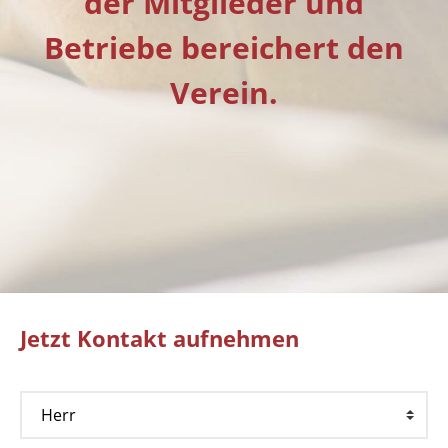
der Mitglieder und
Betriebe bereichert den
Verein.
Jetzt Kontakt aufnehmen