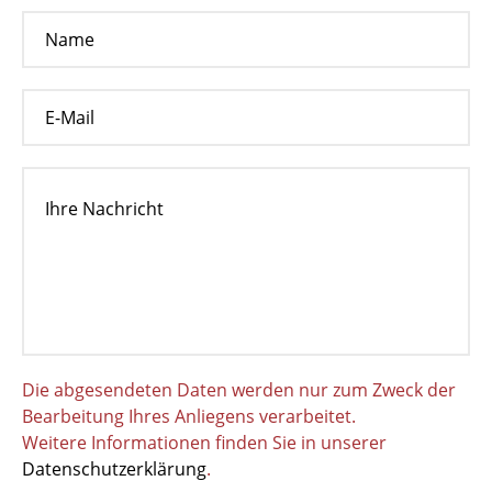
Die abgesendeten Daten werden nur zum Zweck der
Bearbeitung Ihres Anliegens verarbeitet.
Weitere Informationen finden Sie in unserer
Datenschutzerklärung
.