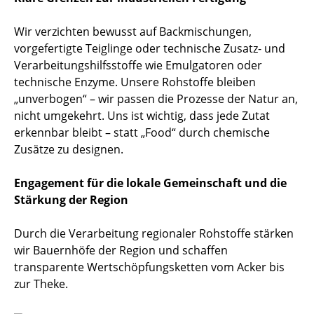
Wir verzichten bewusst auf Backmischungen,
vorgefertigte Teiglinge oder technische Zusatz- und
Verarbeitungshilfsstoffe wie Emulgatoren oder
technische Enzyme. Unsere Rohstoffe bleiben
„unverbogen“ – wir passen die Prozesse der Natur an,
nicht umgekehrt. Uns ist wichtig, dass jede Zutat
erkennbar bleibt – statt „Food“ durch chemische
Zusätze zu designen.
Engagement für die lokale Gemeinschaft und die
Stärkung der Region
Durch die Verarbeitung regionaler Rohstoffe stärken
wir Bauernhöfe der Region und schaffen
transparente Wertschöpfungsketten vom Acker bis
zur Theke.