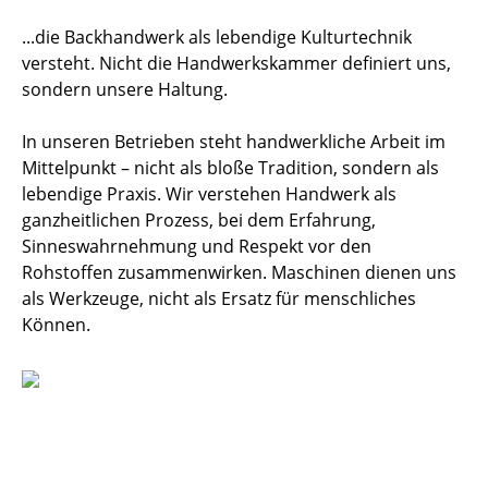
...die Backhandwerk als lebendige Kulturtechnik
versteht. Nicht die Handwerkskammer definiert uns,
sondern unsere Haltung.
In unseren Betrieben steht handwerkliche Arbeit im
Mittelpunkt – nicht als bloße Tradition, sondern als
lebendige Praxis. Wir verstehen Handwerk als
ganzheitlichen Prozess, bei dem Erfahrung,
Sinneswahrnehmung und Respekt vor den
Rohstoffen zusammenwirken. Maschinen dienen uns
als Werkzeuge, nicht als Ersatz für menschliches
Können.