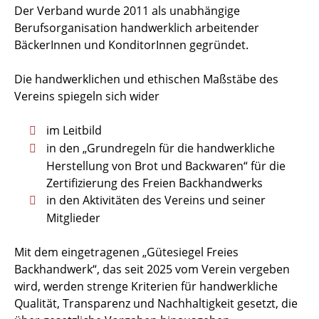
Der Verband wurde 2011 als unabhängige
Berufsorganisation handwerklich arbeitender
BäckerInnen und KonditorInnen gegründet.
Die handwerklichen und ethischen Maßstäbe des
Vereins spiegeln sich wider
im Leitbild
in den „Grundregeln für die handwerkliche
Herstellung von Brot und Backwaren“ für die
Zertifizierung des Freien Backhandwerks
in den Aktivitäten des Vereins und seiner
Mitglieder
Mit dem eingetragenen „Gütesiegel Freies
Backhandwerk“, das seit 2025 vom Verein vergeben
wird, werden strenge Kriterien für handwerkliche
Qualität, Transparenz und Nachhaltigkeit gesetzt, die