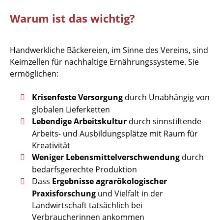
Warum ist das wichtig?
Handwerkliche Bäckereien, im Sinne des Vereins, sind
Keimzellen für nachhaltige Ernährungssysteme. Sie
ermöglichen:
Krisenfeste Versorgung
durch Unabhängig von
globalen Lieferketten
Lebendige Arbeitskultur
durch sinnstiftende
Arbeits- und Ausbildungsplätze mit Raum für
Kreativität
Weniger Lebensmittelverschwendung
durch
bedarfsgerechte Produktion
Dass
Ergebnisse agrarökologischer
Praxisforschung
und Vielfalt in der
Landwirtschaft tatsächlich bei
Verbraucherinnen ankommen