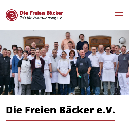
Die Freien Bäcker e.V.