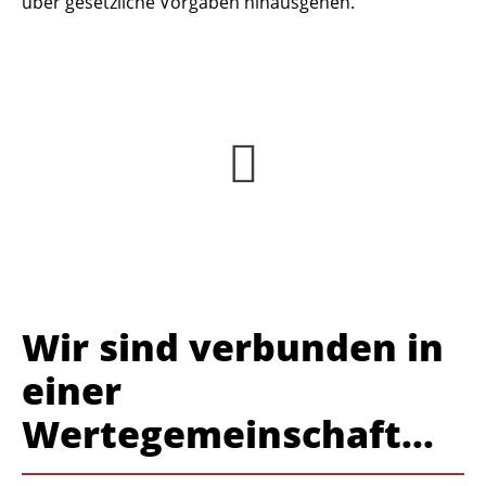
über gesetzliche Vorgaben hinausgehen.
Wir sind verbunden in
einer
Wertegemeinschaft...