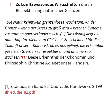
Zukunftsweisendes Wirtschaften
durch
Respektierung natürlicher Grenzen
„Die Natur kennt kein grenzenloses Wachstum. An der
Grenze – wenn der Stress zu groß wird – brechen Systeme
zusammen oder verändern sich. [...] Die Lösung liegt nie
dauerhaft im ‚Mehr vom Gleichen‘. Entscheidend für die
Zukunft unserer Kultur ist, ob es uns gelingt, die erkennbar
gesetzten Grenzen zu respektieren und an ihnen zu
wachsen.“
[1]
Diese Erkenntnis der Ökonomin und
Philosophin Christine Ax leitet unser Handeln.
[1]
Zitat aus: ifh Band 82, Quo vadis Handwerk?, S.199
ifh-studie_82.pdf