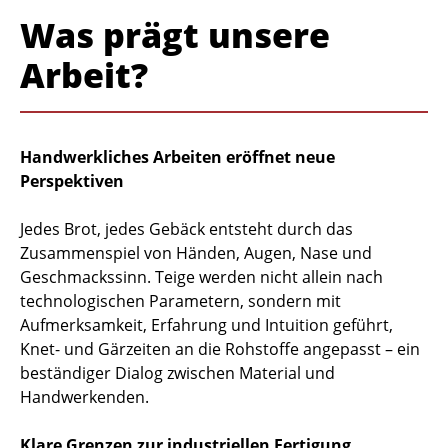
Was prägt unsere
Arbeit?
Handwerkliches Arbeiten eröffnet neue
Perspektiven
Jedes Brot, jedes Gebäck entsteht durch das
Zusammenspiel von Händen, Augen, Nase und
Geschmackssinn. Teige werden nicht allein nach
technologischen Parametern, sondern mit
Aufmerksamkeit, Erfahrung und Intuition geführt,
Knet- und Gärzeiten an die Rohstoffe angepasst – ein
beständiger Dialog zwischen Material und
Handwerkenden.
Klare Grenzen zur industriellen Fertigung