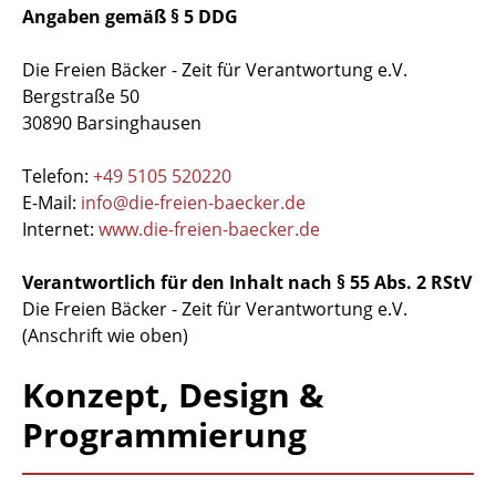
Angaben gemäß § 5 DDG
Die Freien Bäcker - Zeit für Verantwortung e.V.
Bergstraße 50
30890 Barsinghausen
Telefon:
+49 5105 520220
E-Mail:
info@die-freien-baecker.de
Internet:
www.die-freien-baecker.de
Verantwortlich für den Inhalt nach § 55 Abs. 2 RStV
Die Freien Bäcker - Zeit für Verantwortung e.V.
(Anschrift wie oben)
Konzept, Design &
Programmierung