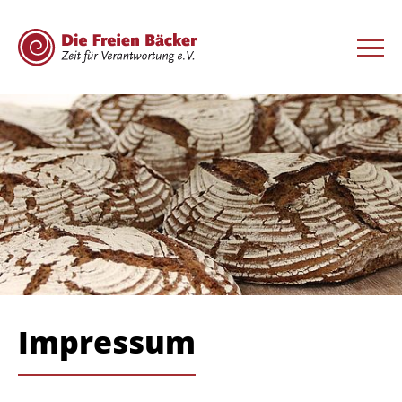
Impressum