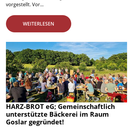
vorgestellt. Vor...
WEITERLESEN
HARZ-BROT eG; Gemeinschaftlich
unterstützte Bäckerei im Raum
Goslar gegründet!