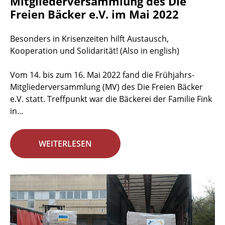
Mitgliederversammlung des Die
Freien Bäcker e.V. im Mai 2022
Besonders in Krisenzeiten hilft Austausch,
Kooperation und Solidarität! (Also in english)
Vom 14. bis zum 16. Mai 2022 fand die Frühjahrs-
Mitgliederversammlung (MV) des Die Freien Bäcker
e.V. statt. Treffpunkt war die Bäckerei der Familie Fink
in...
WEITERLESEN