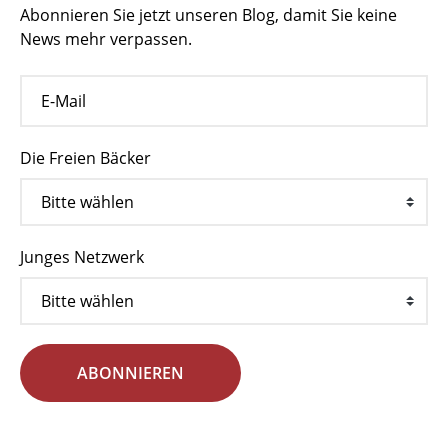
Abonnieren Sie jetzt unseren Blog, damit Sie keine
News mehr verpassen.
Die Freien Bäcker
Junges Netzwerk
ABONNIEREN