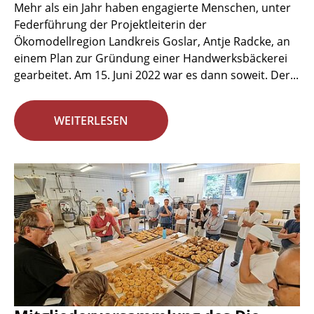
Mehr als ein Jahr haben engagierte Menschen, unter
Federführung der Projektleiterin der
Ökomodellregion Landkreis Goslar, Antje Radcke, an
einem Plan zur Gründung einer Handwerksbäckerei
gearbeitet. Am 15. Juni 2022 war es dann soweit. Der...
WEITERLESEN