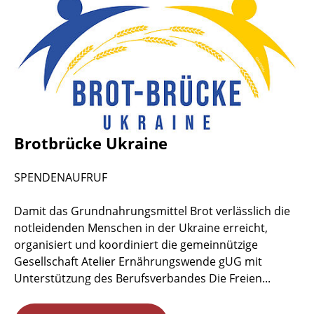
Brotbrücke Ukraine
SPENDENAUFRUF
Damit das Grundnahrungsmittel Brot verlässlich die
notleidenden Menschen in der Ukraine erreicht,
organisiert und koordiniert die gemeinnützige
Gesellschaft Atelier Ernährungswende gUG mit
Unterstützung des Berufsverbandes Die Freien...