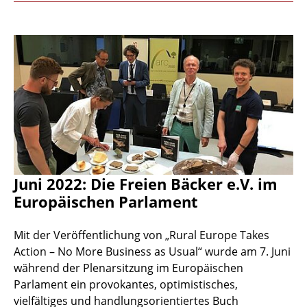
Juni 2022: Die Freien Bäcker e.V. im
Europäischen Parlament
Mit der Veröffentlichung von „Rural Europe Takes
Action – No More Business as Usual“ wurde am 7. Juni
während der Plenarsitzung im Europäischen
Parlament ein provokantes, optimistisches,
vielfältiges und handlungsorientiertes Buch