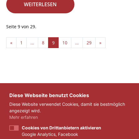
WEITERLESEN
Seite 9 von 29.
«
1
...
8
9
10
...
29
»
Diese Webseite benutzt Cookies
Diese Website verwendet Cookies, damit sie bestmöglich
angezeigt wird.
Mehr erfahren
Cookies von Drittanbietern aktivieren
Google Analytics, Facebook