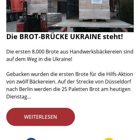
Die BROT-BRÜCKE UKRAINE steht!
Die ersten 8.000 Brote aus Handwerksbäckereien sind
auf dem Weg in die Ukraine!
Gebacken wurden die ersten Brote für die Hilfs-Aktion
von zwölf Bäckereien. Auf der Strecke von Düsseldorf
nach Berlin werden die 25 Paletten Brot am heutigen
Dienstag...
WEITERLESEN