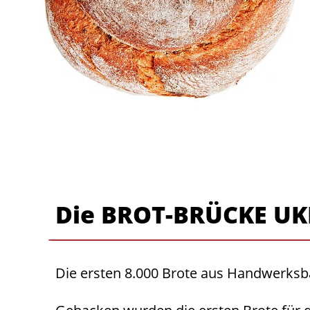
Die BROT-BRÜCKE UK
Die ersten 8.000 Brote aus Handwerksb