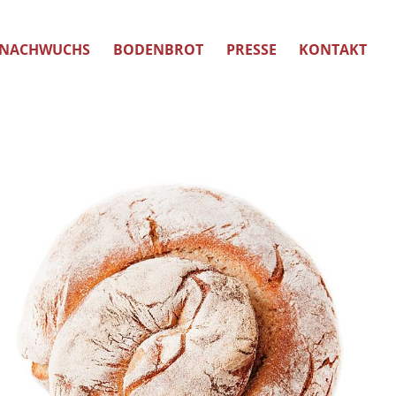
NACHWUCHS
BODENBROT
PRESSE
KONTAKT