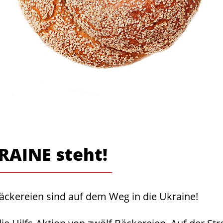
RAINE steht!
äckereien sind auf dem Weg in die Ukraine!