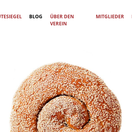
TESIEGEL
BLOG
ÜBER DEN
MITGLIEDER
VEREIN