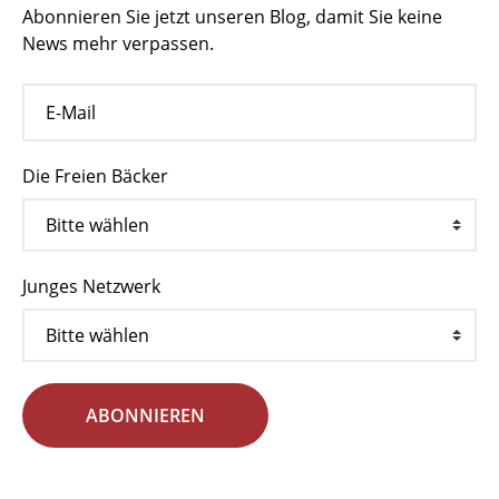
Abonnieren Sie jetzt unseren Blog, damit Sie keine
News mehr verpassen.
Die Freien Bäcker
Junges Netzwerk
ABONNIEREN