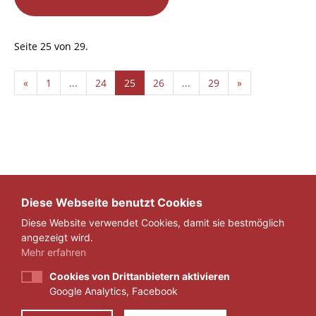
Seite 25 von 29.
«
1
...
24
25
26
...
29
»
Diese Webseite benutzt Cookies
Diese Website verwendet Cookies, damit sie bestmöglich
angezeigt wird.
Mehr erfahren
Cookies von Drittanbietern aktivieren
Google Analytics, Facebook
IMPRESSUM
DATENSCHUTZ