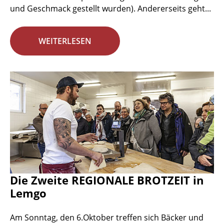
und Geschmack gestellt wurden). Andererseits geht...
WEITERLESEN
Die Zweite REGIONALE BROTZEIT in
Lemgo
Am Sonntag, den 6.Oktober treffen sich Bäcker und