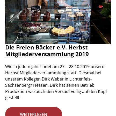
Die Freien Bäcker e.V. Herbst
Mitgliederversammlung 2019
Wie in jedem Jahr findet am 27. - 28.10.2019 unsere
Herbst Mitgliederversammlung statt. Diesmal bei
unserem Kollegen Dirk Weber in Lichtenfels-
Sachsenberg/ Hessen. Dirk hat seinen Betrieb,
Produktion wie auch den Verkauf völlig auf den Kopf
gestellt...
WEITERLESEN