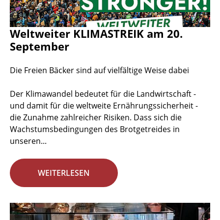
Weltweiter KLIMASTREIK am 20.
September
Die Freien Bäcker sind auf vielfältige Weise dabei
Der Klimawandel bedeutet für die Landwirtschaft -
und damit für die weltweite Ernährungssicherheit -
die Zunahme zahlreicher Risiken. Dass sich die
Wachstumsbedingungen des Brotgetreides in
unseren...
WEITERLESEN