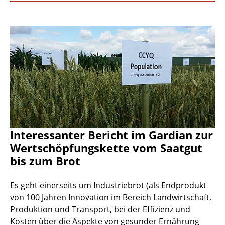
Interessanter Bericht im Gardian zur
Wertschöpfungskette vom Saatgut
bis zum Brot
Es geht einerseits um Industriebrot (als Endprodukt
von 100 Jahren Innovation im Bereich Landwirtschaft,
Produktion und Transport, bei der Effizienz und
Kosten über die Aspekte von gesunder Ernährung