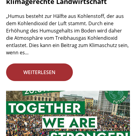
klimagerechte Landwirtschaft
„Humus besteht zur Hälfte aus Kohlenstoff, der aus
dem Kohlendioxid der Luft stammt. Durch eine
Erhöhung des Humusgehalts im Boden wird daher
die Atmosphäre vom Treibhausgas Kohlendioxid
entlastet. Dies kann ein Beitrag zum Klimaschutz sein,
wenn es...
WEITERLESEN