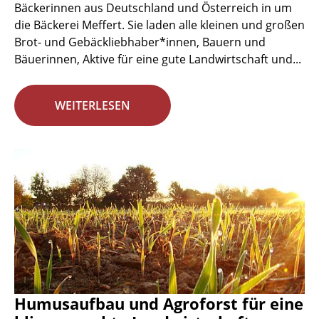
Bäckerinnen aus Deutschland und Österreich in um
die Bäckerei Meffert. Sie laden alle kleinen und großen
Brot- und Gebäckliebhaber*innen, Bauern und
Bäuerinnen, Aktive für eine gute Landwirtschaft und...
WEITERLESEN
Humusaufbau und Agroforst für eine