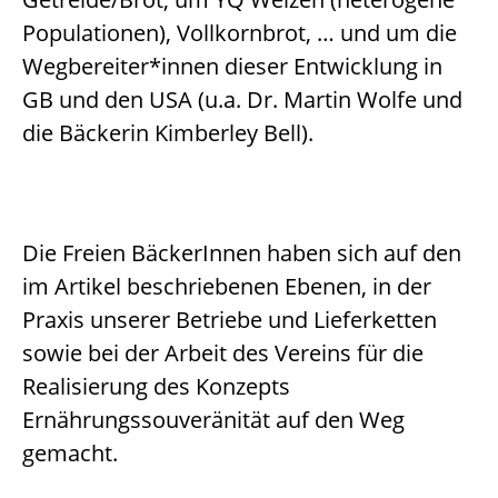
Populationen), Vollkornbrot, … und um die
Wegbereiter*innen dieser Entwicklung in
GB und den USA (u.a. Dr. Martin Wolfe und
die Bäckerin Kimberley Bell).
Die Freien BäckerInnen haben sich auf den
im Artikel beschriebenen Ebenen, in der
Praxis unserer Betriebe und Lieferketten
sowie bei der Arbeit des Vereins für die
Realisierung des Konzepts
Ernährungssouveränität auf den Weg
gemacht.