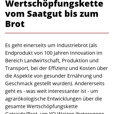
Wertschöpfungskette
vom Saatgut bis zum
Brot
Es geht einerseits um Industriebrot (als
Endprodukt von 100 Jahren Innovation im
Bereich Landwirtschaft, Produktion und
Transport, bei der Effizienz und Kosten über
die Aspekte von gesunder Ernährung und
Geschmack gestellt wurden). Andererseits
geht es - was weit interessanter ist - um
agrarökologische Entwicklungen über die
gesamte Wertschöpfungskette
Getreide/Brot, um YQ Weizen (heterogene