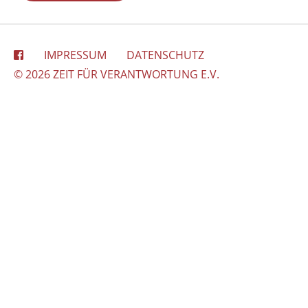
IMPRESSUM
DATENSCHUTZ
© 2026 ZEIT FÜR VERANTWORTUNG E.V.