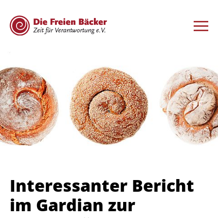
Interessanter Bericht
im Gardian zur