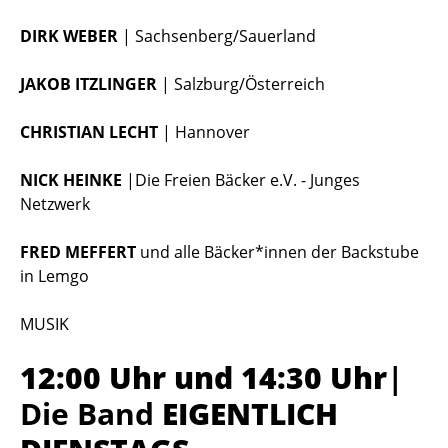
DIRK WEBER
| Sachsenberg/Sauerland
JAKOB ITZLINGER
| Salzburg/Österreich
CHRISTIAN LECHT
| Hannover
NICK HEINKE
|Die Freien Bäcker e.V. - Junges
Netzwerk
FRED MEFFERT
und alle Bäcker*innen der Backstube
in Lemgo
MUSIK
12:00 Uhr und 14:30 Uhr
|
Die Band
EIGENTLICH