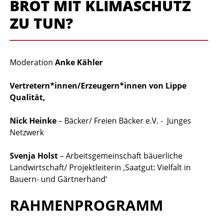
BROT MIT KLIMASCHUTZ
ZU TUN?
Moderation
Anke Kähler
Vertretern*innen/Erzeugern*innen von Lippe
Qualität,
Nick Heinke
– Bäcker/ Freien Bäcker e.V. - Junges
Netzwerk
Svenja Holst
– Arbeitsgemeinschaft bäuerliche
Landwirtschaft/ Projektleiterin ‚Saatgut: Vielfalt in
Bauern- und Gärtnerhand‘
RAHMENPROGRAMM