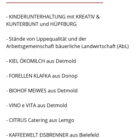
- KINDERUNTERHALTUNG mit KREATIV &
KUNTERBUNT und HÜPFBURG
- Stände von Lippequalität und der
Arbeitsgemeinschaft bäuerliche Landwirtschaft (AbL)
- KIEL ÖKOMILCH aus Detmold
- FORELLEN KLAFKA aus Donop
- BIOHOF MEIWES aus Detmold
- VINO e VITA aus Detmold
- CIITRUS Catering aus Lemgo
- KAFFEEWELT EISBRENNER aus Bielefeld