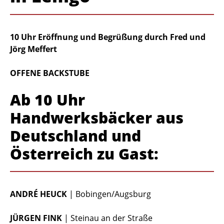
10 Uhr Eröffnung und Begrüßung durch Fred und
Jörg Meffert
OFFENE BACKSTUBE
Ab 10 Uhr
Handwerksbäcker aus
Deutschland und
Österreich zu Gast:
ANDRÉ HEUCK
| Bobingen/Augsburg
JÜRGEN FINK
| Steinau an der Straße