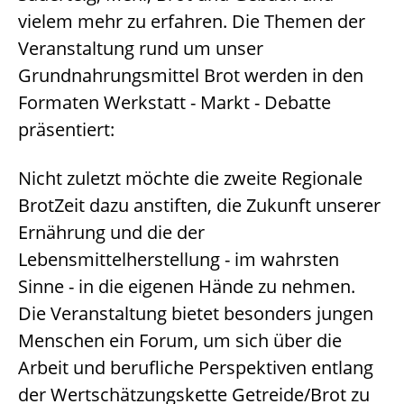
vielem mehr zu erfahren. Die Themen der
Veranstaltung rund um unser
Grundnahrungsmittel Brot werden in den
Formaten Werkstatt - Markt - Debatte
präsentiert:
Nicht zuletzt möchte die zweite Regionale
BrotZeit dazu anstiften, die Zukunft unserer
Ernährung und die der
Lebensmittelherstellung - im wahrsten
Sinne - in die eigenen Hände zu nehmen.
Die Veranstaltung bietet besonders jungen
Menschen ein Forum, um sich über die
Arbeit und berufliche Perspektiven entlang
der Wertschätzungskette Getreide/Brot zu