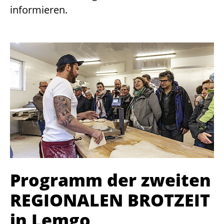
informieren.
Programm der zweiten
REGIONALEN BROTZEIT
in Lemgo