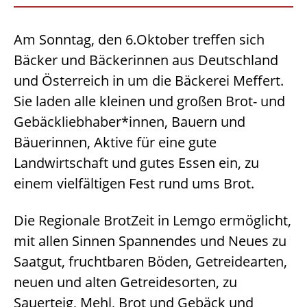
Am Sonntag, den 6.Oktober treffen sich
Bäcker und Bäckerinnen aus Deutschland
und Österreich in um die Bäckerei Meffert.
Sie laden alle kleinen und großen Brot- und
Gebäckliebhaber*innen, Bauern und
Bäuerinnen, Aktive für eine gute
Landwirtschaft und gutes Essen ein, zu
einem vielfältigen Fest rund ums Brot.
Die Regionale BrotZeit in Lemgo ermöglicht,
mit allen Sinnen Spannendes und Neues zu
Saatgut, fruchtbaren Böden, Getreidearten,
neuen und alten Getreidesorten, zu
Sauerteig, Mehl, Brot und Gebäck und