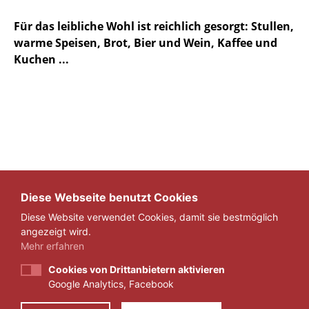
Für das leibliche Wohl ist reichlich gesorgt: Stullen,
warme Speisen, Brot, Bier und Wein, Kaffee und
Kuchen ...
Diese Webseite benutzt Cookies
Diese Website verwendet Cookies, damit sie bestmöglich
ZURÜCK
angezeigt wird.
Mehr erfahren
Cookies von Drittanbietern aktivieren
Google Analytics, Facebook
IMPRESSUM
DATENSCHUTZ