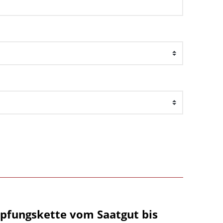
öpfungskette vom Saatgut bis