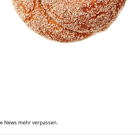
ine News mehr verpassen.