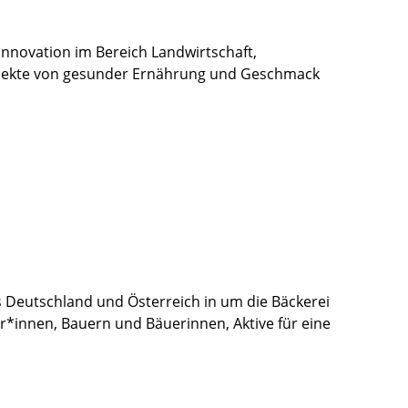
Innovation im Bereich Landwirtschaft,
Aspekte von gesunder Ernährung und Geschmack
 Deutschland und Österreich in um die Bäckerei
er*innen, Bauern und Bäuerinnen, Aktive für eine