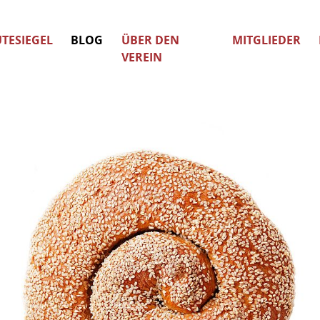
TESIEGEL
BLOG
ÜBER DEN
MITGLIEDER
VEREIN