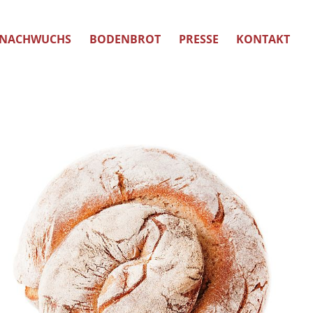
NACHWUCHS
BODENBROT
PRESSE
KONTAKT