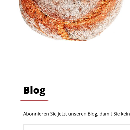
Blog
Abonnieren Sie jetzt unseren Blog, damit Sie ke