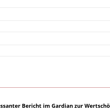
essanter Bericht im Gardian zur Wertsch