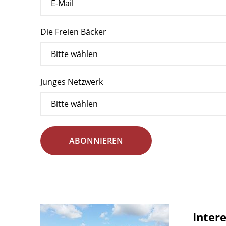
Die Freien Bäcker
Junges Netzwerk
ABONNIEREN
Inter