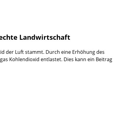
echte Landwirtschaft
xid der Luft stammt. Durch eine Erhöhung des
 Kohlendioxid entlastet. Dies kann ein Beitrag