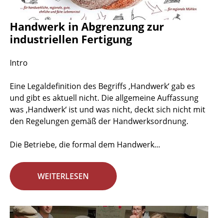
Handwerk in Abgrenzung zur
industriellen Fertigung
Intro
Eine Legaldefinition des Begriffs ‚Handwerk‘ gab es
und gibt es aktuell nicht. Die allgemeine Auffassung
was ‚Handwerk‘ ist und was nicht, deckt sich nicht mit
den Regelungen gemäß der Handwerksordnung.
Die Betriebe, die formal dem Handwerk...
WEITERLESEN