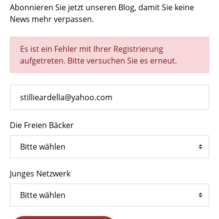
Abonnieren Sie jetzt unseren Blog, damit Sie keine
News mehr verpassen.
Es ist ein Fehler mit Ihrer Registrierung
aufgetreten. Bitte versuchen Sie es erneut.
Die Freien Bäcker
Junges Netzwerk