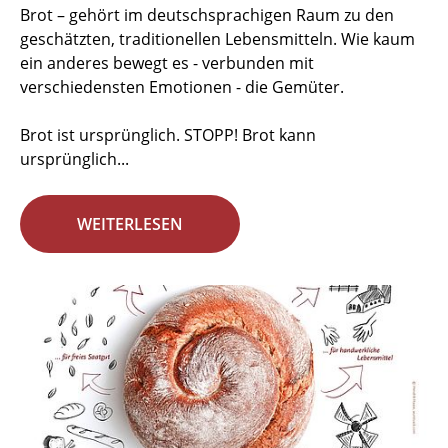
Brot – gehört im deutschsprachigen Raum zu den
geschätzten, traditionellen Lebensmitteln. Wie kaum
ein anderes bewegt es - verbunden mit
verschiedensten Emotionen - die Gemüter.
Brot ist ursprünglich. STOPP! Brot kann
ursprünglich...
WEITERLESEN