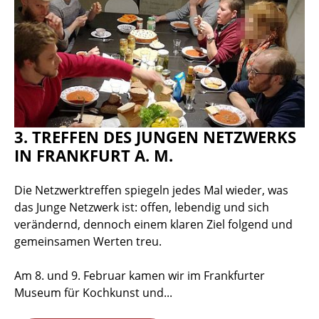
3. TREFFEN DES JUNGEN NETZWERKS
IN FRANKFURT A. M.
Die Netzwerktreffen spiegeln jedes Mal wieder, was
das Junge Netzwerk ist: offen, lebendig und sich
verändernd, dennoch einem klaren Ziel folgend und
gemeinsamen Werten treu.
Am 8. und 9. Februar kamen wir im Frankfurter
Museum für Kochkunst und...