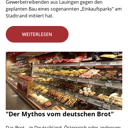
Gewerbetreibenden aus Lauingen gegen den
geplanten Bau eines sogenannten „Einkaufsparks“ am
Stadtrand initiiert hat.
WEITERLESEN
"Der Mythos vom deutschen Brot"
Das Brot – in Deutschland, Österreich oder anderswo