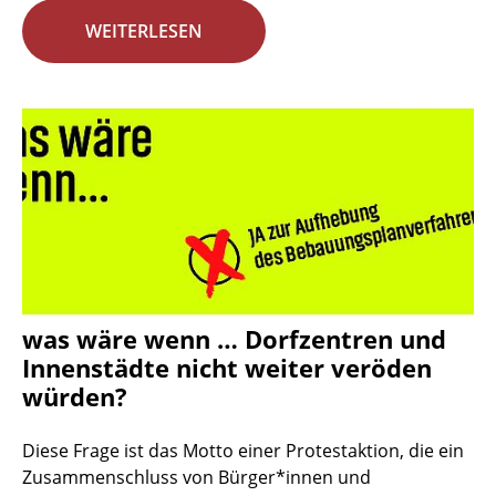
WEITERLESEN
was wäre wenn … Dorfzentren und
Innenstädte nicht weiter veröden
würden?
Diese Frage ist das Motto einer Protestaktion, die ein
Zusammenschluss von Bürger*innen und