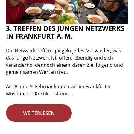
3. TREFFEN DES JUNGEN NETZWERKS
IN FRANKFURT A. M.
Die Netzwerktreffen spiegeln jedes Mal wieder, was
das Junge Netzwerk ist: offen, lebendig und sich
verändernd, dennoch einem klaren Ziel folgend und
gemeinsamen Werten treu.
Am 8. und 9. Februar kamen wir im Frankfurter
Museum für Kochkunst und...
WEITERLESEN