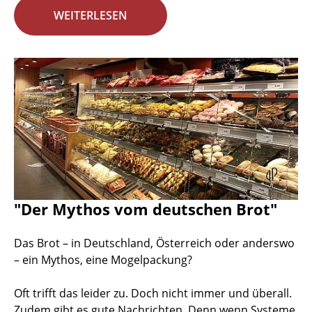
WEITERLESEN
"Der Mythos vom deutschen Brot"
Das Brot – in Deutschland, Österreich oder anderswo
– ein Mythos, eine Mogelpackung?
Oft trifft das leider zu. Doch nicht immer und überall.
Zudem gibt es gute Nachrichten. Denn wenn Systeme