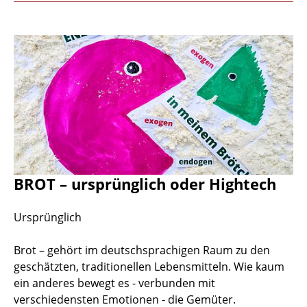
BROT – ursprünglich oder Hightech
Ursprünglich
Brot – gehört im deutschsprachigen Raum zu den
geschätzten, traditionellen Lebensmitteln. Wie kaum
ein anderes bewegt es - verbunden mit
verschiedensten Emotionen - die Gemüter.