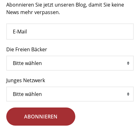
Abonnieren Sie jetzt unseren Blog, damit Sie keine
News mehr verpassen.
Die Freien Bäcker
Junges Netzwerk
ABONNIEREN