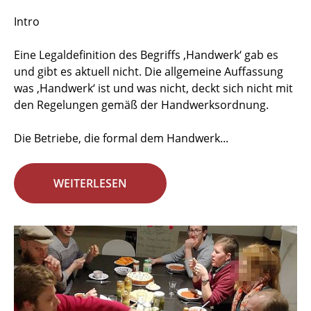
Intro
Eine Legaldefinition des Begriffs ‚Handwerk‘ gab es
und gibt es aktuell nicht. Die allgemeine Auffassung
was ‚Handwerk‘ ist und was nicht, deckt sich nicht mit
den Regelungen gemäß der Handwerksordnung.
Die Betriebe, die formal dem Handwerk...
WEITERLESEN