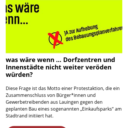
was wäre wenn … Dorfzentren und
Innenstädte nicht weiter veröden
würden?
Diese Frage ist das Motto einer Protestaktion, die ein
Zusammenschluss von Bürger*innen und
Gewerbetreibenden aus Lauingen gegen den
geplanten Bau eines sogenannten „Einkaufsparks“ am
Stadtrand initiiert hat.