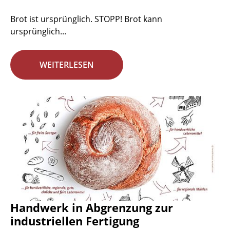
Brot ist ursprünglich. STOPP! Brot kann
ursprünglich...
WEITERLESEN
Handwerk in Abgrenzung zur
industriellen Fertigung