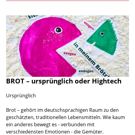
BROT – ursprünglich oder Hightech
Ursprünglich
Brot – gehört im deutschsprachigen Raum zu den
geschätzten, traditionellen Lebensmitteln. Wie kaum
ein anderes bewegt es - verbunden mit
verschiedensten Emotionen - die Gemüter.