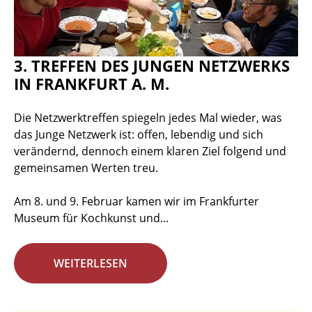
3. TREFFEN DES JUNGEN NETZWERKS
IN FRANKFURT A. M.
Die Netzwerktreffen spiegeln jedes Mal wieder, was
das Junge Netzwerk ist: offen, lebendig und sich
verändernd, dennoch einem klaren Ziel folgend und
gemeinsamen Werten treu.
Am 8. und 9. Februar kamen wir im Frankfurter
Museum für Kochkunst und...
WEITERLESEN