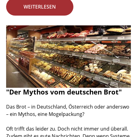
WEITERLESEN
"Der Mythos vom deutschen Brot"
Das Brot – in Deutschland, Österreich oder anderswo
– ein Mythos, eine Mogelpackung?
Oft trifft das leider zu. Doch nicht immer und überall.
Zudem gibt es gute Nachrichten. Denn wenn Systeme