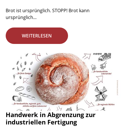
Brot ist ursprünglich. STOPP! Brot kann
ursprünglich...
WEITERLESEN
Handwerk in Abgrenzung zur
industriellen Fertigung