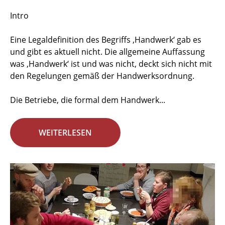
Intro
Eine Legaldefinition des Begriffs ‚Handwerk‘ gab es
und gibt es aktuell nicht. Die allgemeine Auffassung
was ‚Handwerk‘ ist und was nicht, deckt sich nicht mit
den Regelungen gemäß der Handwerksordnung.
Die Betriebe, die formal dem Handwerk...
WEITERLESEN