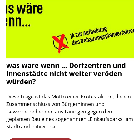
was wäre wenn … Dorfzentren und
Innenstädte nicht weiter veröden
würden?
Diese Frage ist das Motto einer Protestaktion, die ein
Zusammenschluss von Bürger*innen und
Gewerbetreibenden aus Lauingen gegen den
geplanten Bau eines sogenannten „Einkaufsparks“ am
Stadtrand initiiert hat.