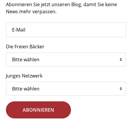
Abonnieren Sie jetzt unseren Blog, damit Sie keine
News mehr verpassen.
Die Freien Bäcker
Junges Netzwerk
ABONNIEREN