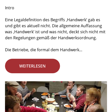
Intro
Eine Legaldefinition des Begriffs ‚Handwerk‘ gab es
und gibt es aktuell nicht. Die allgemeine Auffassung
was ‚Handwerk‘ ist und was nicht, deckt sich nicht mit
den Regelungen gemäß der Handwerksordnung.
Die Betriebe, die formal dem Handwerk...
WEITERLESEN