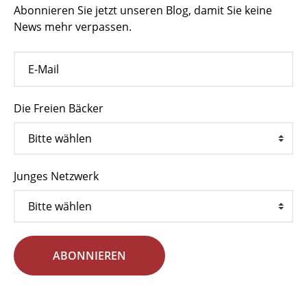
Abonnieren Sie jetzt unseren Blog, damit Sie keine
News mehr verpassen.
Die Freien Bäcker
Junges Netzwerk
ABONNIEREN