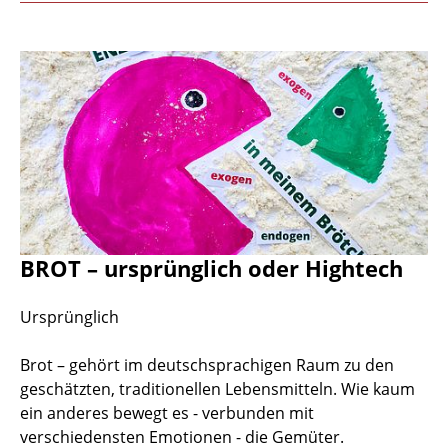
BROT – ursprünglich oder Hightech
Ursprünglich
Brot – gehört im deutschsprachigen Raum zu den
geschätzten, traditionellen Lebensmitteln. Wie kaum
ein anderes bewegt es - verbunden mit
verschiedensten Emotionen - die Gemüter.