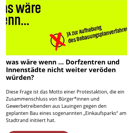
was wäre wenn … Dorfzentren und
Innenstädte nicht weiter veröden
würden?
Diese Frage ist das Motto einer Protestaktion, die ein
Zusammenschluss von Bürger*innen und
Gewerbetreibenden aus Lauingen gegen den
geplanten Bau eines sogenannten „Einkaufsparks“ am
Stadtrand initiiert hat.