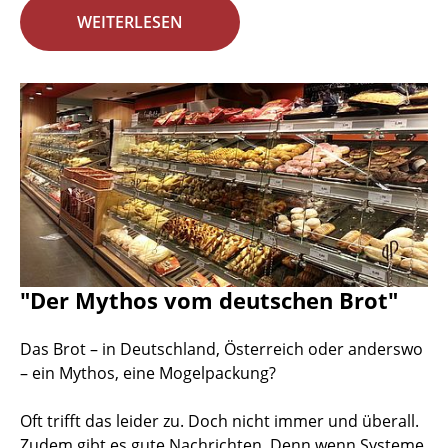
WEITERLESEN
"Der Mythos vom deutschen Brot"
Das Brot – in Deutschland, Österreich oder anderswo
– ein Mythos, eine Mogelpackung?
Oft trifft das leider zu. Doch nicht immer und überall.
Zudem gibt es gute Nachrichten. Denn wenn Systeme