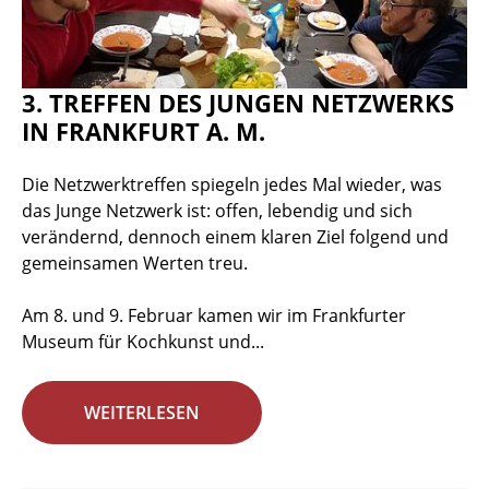
3. TREFFEN DES JUNGEN NETZWERKS
IN FRANKFURT A. M.
Die Netzwerktreffen spiegeln jedes Mal wieder, was
das Junge Netzwerk ist: offen, lebendig und sich
verändernd, dennoch einem klaren Ziel folgend und
gemeinsamen Werten treu.
Am 8. und 9. Februar kamen wir im Frankfurter
Museum für Kochkunst und...
WEITERLESEN