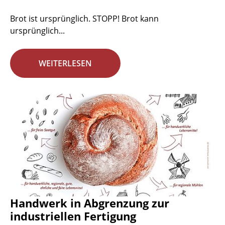
Brot ist ursprünglich. STOPP! Brot kann
ursprünglich...
WEITERLESEN
Handwerk in Abgrenzung zur
industriellen Fertigung