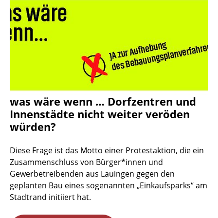
was wäre wenn … Dorfzentren und
Innenstädte nicht weiter veröden
würden?
Diese Frage ist das Motto einer Protestaktion, die ein
Zusammenschluss von Bürger*innen und
Gewerbetreibenden aus Lauingen gegen den
geplanten Bau eines sogenannten „Einkaufsparks“ am
Stadtrand initiiert hat.