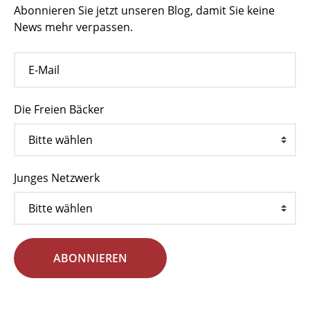
Abonnieren Sie jetzt unseren Blog, damit Sie keine
News mehr verpassen.
Die Freien Bäcker
Junges Netzwerk
ABONNIEREN