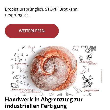
Brot ist ursprünglich. STOPP! Brot kann
ursprünglich...
WEITERLESEN
Handwerk in Abgrenzung zur
industriellen Fertigung