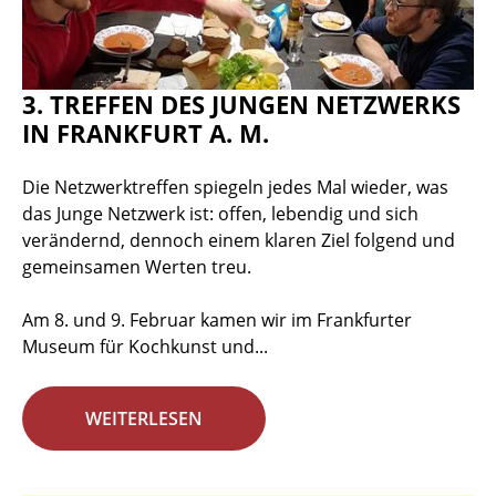
3. TREFFEN DES JUNGEN NETZWERKS
IN FRANKFURT A. M.
Die Netzwerktreffen spiegeln jedes Mal wieder, was
das Junge Netzwerk ist: offen, lebendig und sich
verändernd, dennoch einem klaren Ziel folgend und
gemeinsamen Werten treu.
Am 8. und 9. Februar kamen wir im Frankfurter
Museum für Kochkunst und...
WEITERLESEN