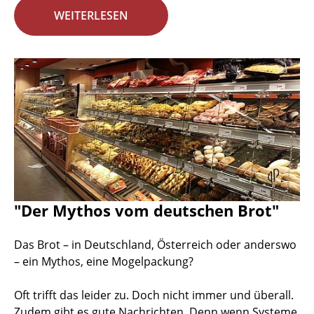
WEITERLESEN
"Der Mythos vom deutschen Brot"
Das Brot – in Deutschland, Österreich oder anderswo
– ein Mythos, eine Mogelpackung?
Oft trifft das leider zu. Doch nicht immer und überall.
Zudem gibt es gute Nachrichten. Denn wenn Systeme