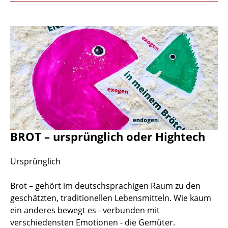
BROT – ursprünglich oder Hightech
Ursprünglich
Brot – gehört im deutschsprachigen Raum zu den
geschätzten, traditionellen Lebensmitteln. Wie kaum
ein anderes bewegt es - verbunden mit
verschiedensten Emotionen - die Gemüter.