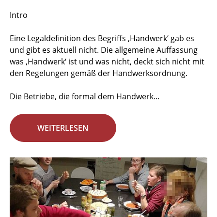
Intro
Eine Legaldefinition des Begriffs ‚Handwerk‘ gab es
und gibt es aktuell nicht. Die allgemeine Auffassung
was ‚Handwerk‘ ist und was nicht, deckt sich nicht mit
den Regelungen gemäß der Handwerksordnung.
Die Betriebe, die formal dem Handwerk...
WEITERLESEN