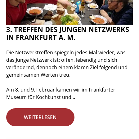
3. TREFFEN DES JUNGEN NETZWERKS
IN FRANKFURT A. M.
Die Netzwerktreffen spiegeln jedes Mal wieder, was
das Junge Netzwerk ist: offen, lebendig und sich
verändernd, dennoch einem klaren Ziel folgend und
gemeinsamen Werten treu.
Am 8. und 9. Februar kamen wir im Frankfurter
Museum für Kochkunst und...
WEITERLESEN