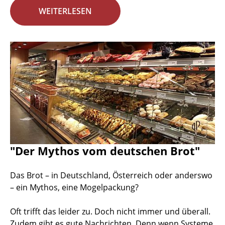
WEITERLESEN
"Der Mythos vom deutschen Brot"
Das Brot – in Deutschland, Österreich oder anderswo
– ein Mythos, eine Mogelpackung?
Oft trifft das leider zu. Doch nicht immer und überall.
Zudem gibt es gute Nachrichten. Denn wenn Systeme