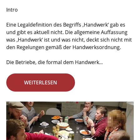
Intro
Eine Legaldefinition des Begriffs ‚Handwerk‘ gab es
und gibt es aktuell nicht. Die allgemeine Auffassung
was ‚Handwerk‘ ist und was nicht, deckt sich nicht mit
den Regelungen gemäß der Handwerksordnung.
Die Betriebe, die formal dem Handwerk...
WEITERLESEN