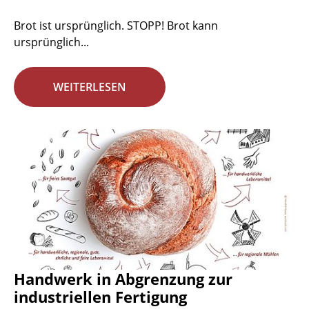
Brot ist ursprünglich. STOPP! Brot kann
ursprünglich...
WEITERLESEN
Handwerk in Abgrenzung zur
industriellen Fertigung