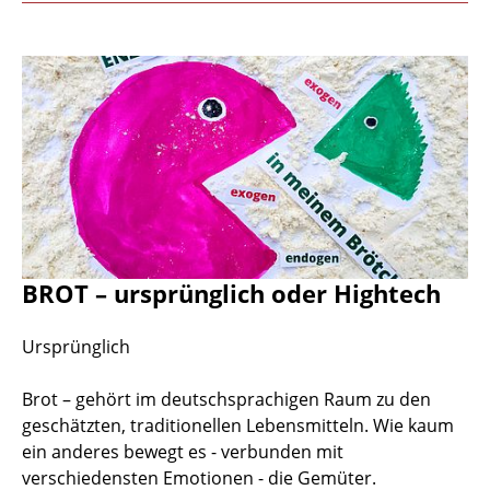
BROT – ursprünglich oder Hightech
Ursprünglich
Brot – gehört im deutschsprachigen Raum zu den
geschätzten, traditionellen Lebensmitteln. Wie kaum
ein anderes bewegt es - verbunden mit
verschiedensten Emotionen - die Gemüter.