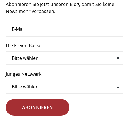
Abonnieren Sie jetzt unseren Blog, damit Sie keine
News mehr verpassen.
Die Freien Bäcker
Junges Netzwerk
ABONNIEREN