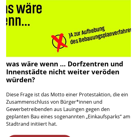
was wäre wenn … Dorfzentren und
Innenstädte nicht weiter veröden
würden?
Diese Frage ist das Motto einer Protestaktion, die ein
Zusammenschluss von Bürger*innen und
Gewerbetreibenden aus Lauingen gegen den
geplanten Bau eines sogenannten „Einkaufsparks“ am
Stadtrand initiiert hat.