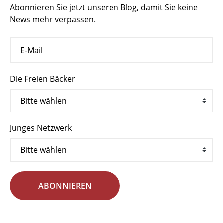
Abonnieren Sie jetzt unseren Blog, damit Sie keine
News mehr verpassen.
Die Freien Bäcker
Junges Netzwerk
ABONNIEREN