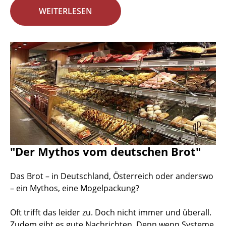
WEITERLESEN
"Der Mythos vom deutschen Brot"
Das Brot – in Deutschland, Österreich oder anderswo
– ein Mythos, eine Mogelpackung?
Oft trifft das leider zu. Doch nicht immer und überall.
Zudem gibt es gute Nachrichten. Denn wenn Systeme