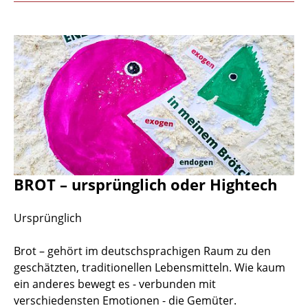
BROT – ursprünglich oder Hightech
Ursprünglich
Brot – gehört im deutschsprachigen Raum zu den
geschätzten, traditionellen Lebensmitteln. Wie kaum
ein anderes bewegt es - verbunden mit
verschiedensten Emotionen - die Gemüter.