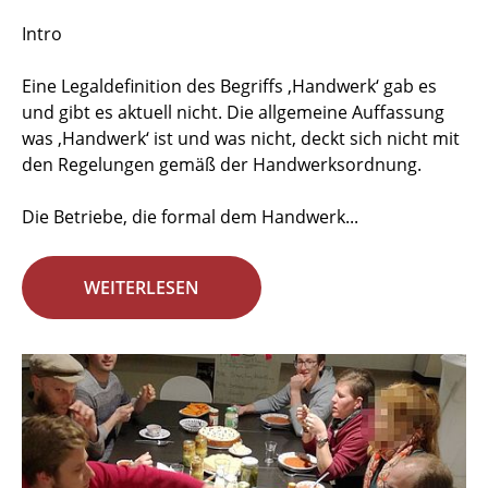
Intro
Eine Legaldefinition des Begriffs ‚Handwerk‘ gab es
und gibt es aktuell nicht. Die allgemeine Auffassung
was ‚Handwerk‘ ist und was nicht, deckt sich nicht mit
den Regelungen gemäß der Handwerksordnung.
Die Betriebe, die formal dem Handwerk...
WEITERLESEN