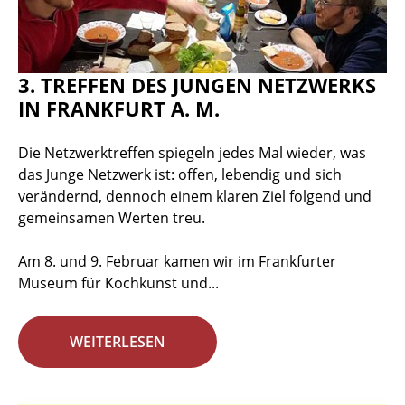
3. TREFFEN DES JUNGEN NETZWERKS
IN FRANKFURT A. M.
Die Netzwerktreffen spiegeln jedes Mal wieder, was
das Junge Netzwerk ist: offen, lebendig und sich
verändernd, dennoch einem klaren Ziel folgend und
gemeinsamen Werten treu.
Am 8. und 9. Februar kamen wir im Frankfurter
Museum für Kochkunst und...
WEITERLESEN