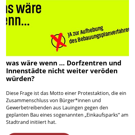
was wäre wenn … Dorfzentren und
Innenstädte nicht weiter veröden
würden?
Diese Frage ist das Motto einer Protestaktion, die ein
Zusammenschluss von Bürger*innen und
Gewerbetreibenden aus Lauingen gegen den
geplanten Bau eines sogenannten „Einkaufsparks“ am
Stadtrand initiiert hat.