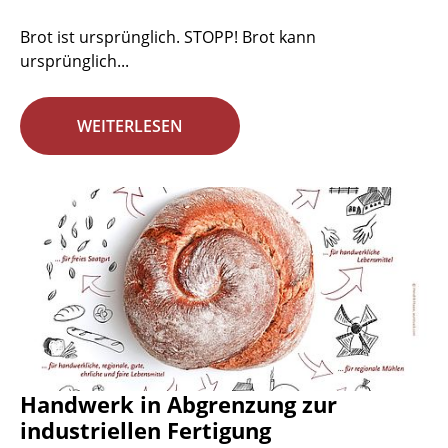
Brot ist ursprünglich. STOPP! Brot kann
ursprünglich...
WEITERLESEN
Handwerk in Abgrenzung zur
industriellen Fertigung