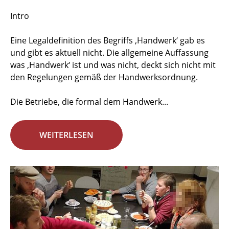
Intro
Eine Legaldefinition des Begriffs ‚Handwerk‘ gab es
und gibt es aktuell nicht. Die allgemeine Auffassung
was ‚Handwerk‘ ist und was nicht, deckt sich nicht mit
den Regelungen gemäß der Handwerksordnung.
Die Betriebe, die formal dem Handwerk...
WEITERLESEN