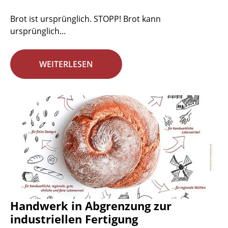
Brot ist ursprünglich. STOPP! Brot kann
ursprünglich...
WEITERLESEN
Handwerk in Abgrenzung zur
industriellen Fertigung