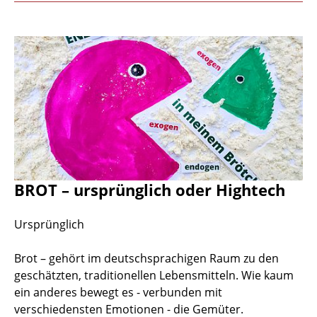
BROT – ursprünglich oder Hightech
Ursprünglich
Brot – gehört im deutschsprachigen Raum zu den
geschätzten, traditionellen Lebensmitteln. Wie kaum
ein anderes bewegt es - verbunden mit
verschiedensten Emotionen - die Gemüter.