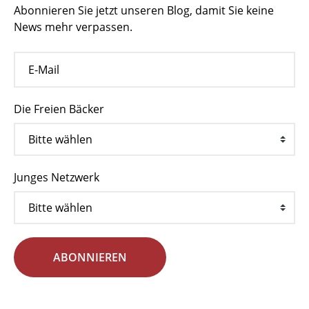
Abonnieren Sie jetzt unseren Blog, damit Sie keine
News mehr verpassen.
Die Freien Bäcker
Junges Netzwerk
ABONNIEREN