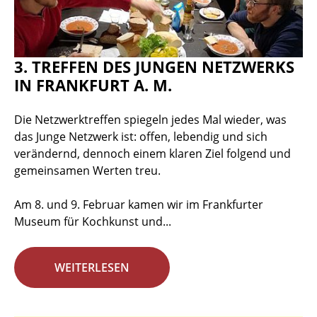
3. TREFFEN DES JUNGEN NETZWERKS
IN FRANKFURT A. M.
Die Netzwerktreffen spiegeln jedes Mal wieder, was
das Junge Netzwerk ist: offen, lebendig und sich
verändernd, dennoch einem klaren Ziel folgend und
gemeinsamen Werten treu.
Am 8. und 9. Februar kamen wir im Frankfurter
Museum für Kochkunst und...
WEITERLESEN