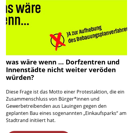
was wäre wenn … Dorfzentren und
Innenstädte nicht weiter veröden
würden?
Diese Frage ist das Motto einer Protestaktion, die ein
Zusammenschluss von Bürger*innen und
Gewerbetreibenden aus Lauingen gegen den
geplanten Bau eines sogenannten „Einkaufsparks“ am
Stadtrand initiiert hat.