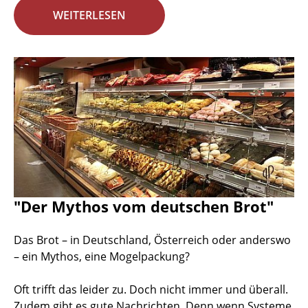
WEITERLESEN
"Der Mythos vom deutschen Brot"
Das Brot – in Deutschland, Österreich oder anderswo
– ein Mythos, eine Mogelpackung?
Oft trifft das leider zu. Doch nicht immer und überall.
Zudem gibt es gute Nachrichten. Denn wenn Systeme