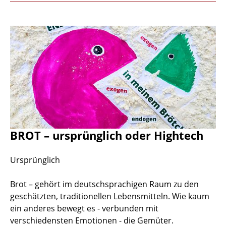
BROT – ursprünglich oder Hightech
Ursprünglich
Brot – gehört im deutschsprachigen Raum zu den
geschätzten, traditionellen Lebensmitteln. Wie kaum
ein anderes bewegt es - verbunden mit
verschiedensten Emotionen - die Gemüter.