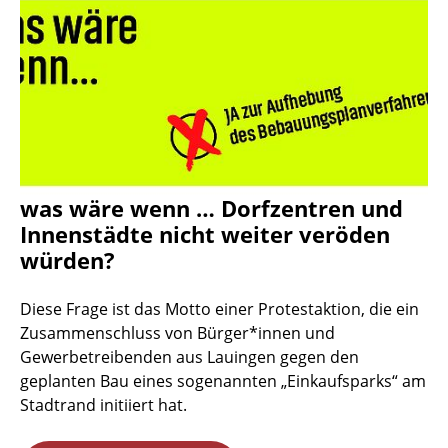
was wäre wenn … Dorfzentren und
Innenstädte nicht weiter veröden
würden?
Diese Frage ist das Motto einer Protestaktion, die ein
Zusammenschluss von Bürger*innen und
Gewerbetreibenden aus Lauingen gegen den
geplanten Bau eines sogenannten „Einkaufsparks“ am
Stadtrand initiiert hat.