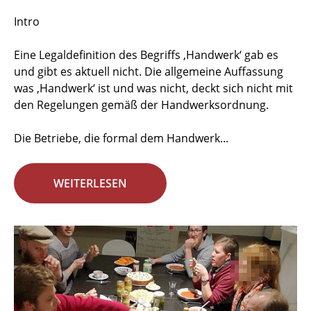
Intro
Eine Legaldefinition des Begriffs ‚Handwerk‘ gab es
und gibt es aktuell nicht. Die allgemeine Auffassung
was ‚Handwerk‘ ist und was nicht, deckt sich nicht mit
den Regelungen gemäß der Handwerksordnung.
Die Betriebe, die formal dem Handwerk...
WEITERLESEN