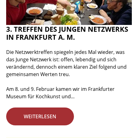
3. TREFFEN DES JUNGEN NETZWERKS
IN FRANKFURT A. M.
Die Netzwerktreffen spiegeln jedes Mal wieder, was
das Junge Netzwerk ist: offen, lebendig und sich
verändernd, dennoch einem klaren Ziel folgend und
gemeinsamen Werten treu.
Am 8. und 9. Februar kamen wir im Frankfurter
Museum für Kochkunst und...
WEITERLESEN