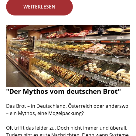
WEITERLESEN
"Der Mythos vom deutschen Brot"
Das Brot – in Deutschland, Österreich oder anderswo
– ein Mythos, eine Mogelpackung?
Oft trifft das leider zu. Doch nicht immer und überall.
Zudem gibt es gute Nachrichten. Denn wenn Systeme