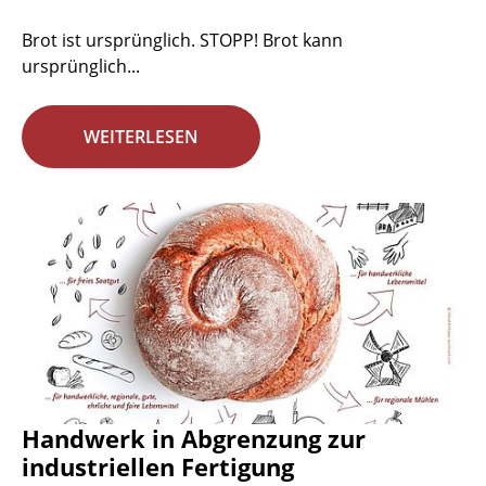
Brot ist ursprünglich. STOPP! Brot kann
ursprünglich...
WEITERLESEN
Handwerk in Abgrenzung zur
industriellen Fertigung