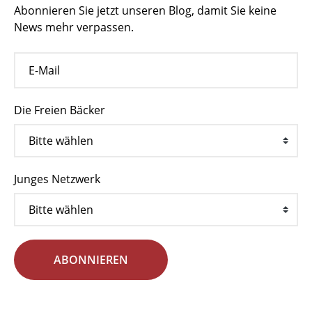
Abonnieren Sie jetzt unseren Blog, damit Sie keine
News mehr verpassen.
Die Freien Bäcker
Junges Netzwerk
ABONNIEREN