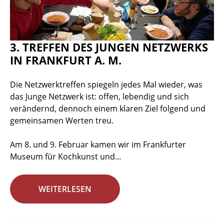
3. TREFFEN DES JUNGEN NETZWERKS
IN FRANKFURT A. M.
Die Netzwerktreffen spiegeln jedes Mal wieder, was
das Junge Netzwerk ist: offen, lebendig und sich
verändernd, dennoch einem klaren Ziel folgend und
gemeinsamen Werten treu.
Am 8. und 9. Februar kamen wir im Frankfurter
Museum für Kochkunst und...
WEITERLESEN