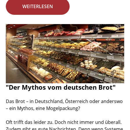
WEITERLESEN
"Der Mythos vom deutschen Brot"
Das Brot – in Deutschland, Österreich oder anderswo
– ein Mythos, eine Mogelpackung?
Oft trifft das leider zu. Doch nicht immer und überall.
Zudem gibt es gute Nachrichten. Denn wenn Systeme