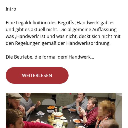
Intro
Eine Legaldefinition des Begriffs ‚Handwerk‘ gab es
und gibt es aktuell nicht. Die allgemeine Auffassung
was ‚Handwerk‘ ist und was nicht, deckt sich nicht mit
den Regelungen gemäß der Handwerksordnung.
Die Betriebe, die formal dem Handwerk...
WEITERLESEN