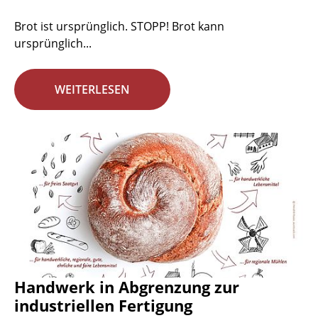
Brot ist ursprünglich. STOPP! Brot kann
ursprünglich...
WEITERLESEN
Handwerk in Abgrenzung zur
industriellen Fertigung