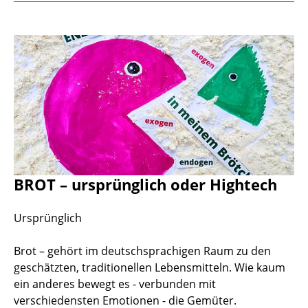
BROT – ursprünglich oder Hightech
Ursprünglich
Brot – gehört im deutschsprachigen Raum zu den
geschätzten, traditionellen Lebensmitteln. Wie kaum
ein anderes bewegt es - verbunden mit
verschiedensten Emotionen - die Gemüter.