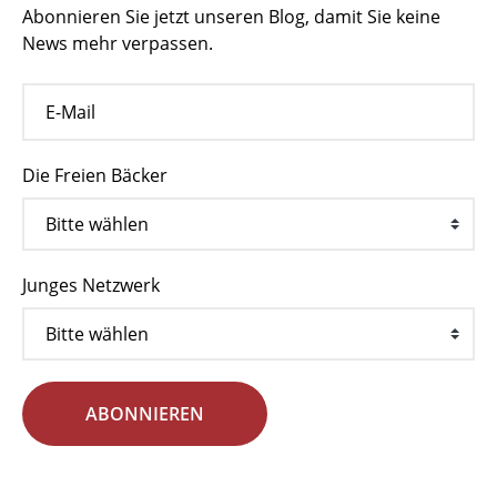
Abonnieren Sie jetzt unseren Blog, damit Sie keine
News mehr verpassen.
Die Freien Bäcker
Junges Netzwerk
ABONNIEREN