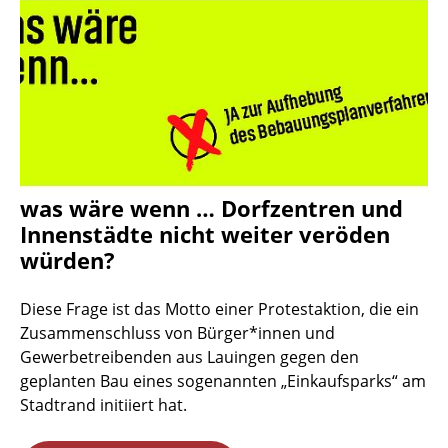
was wäre wenn … Dorfzentren und
Innenstädte nicht weiter veröden
würden?
Diese Frage ist das Motto einer Protestaktion, die ein
Zusammenschluss von Bürger*innen und
Gewerbetreibenden aus Lauingen gegen den
geplanten Bau eines sogenannten „Einkaufsparks“ am
Stadtrand initiiert hat.