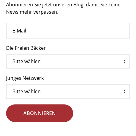
Abonnieren Sie jetzt unseren Blog, damit Sie keine
News mehr verpassen.
Die Freien Bäcker
Junges Netzwerk
ABONNIEREN