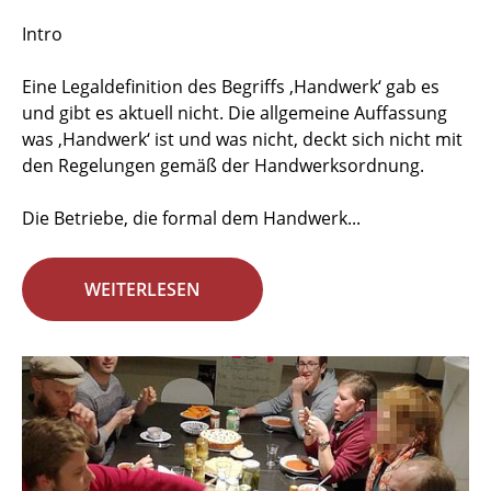
Intro
Eine Legaldefinition des Begriffs ‚Handwerk‘ gab es
und gibt es aktuell nicht. Die allgemeine Auffassung
was ‚Handwerk‘ ist und was nicht, deckt sich nicht mit
den Regelungen gemäß der Handwerksordnung.
Die Betriebe, die formal dem Handwerk...
WEITERLESEN