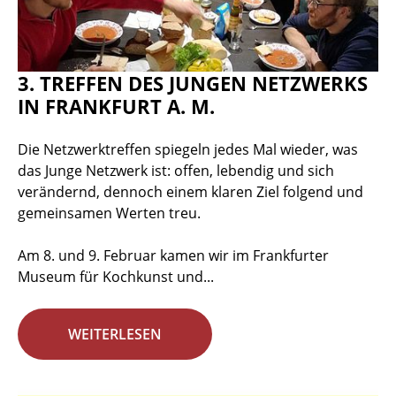
3. TREFFEN DES JUNGEN NETZWERKS
IN FRANKFURT A. M.
Die Netzwerktreffen spiegeln jedes Mal wieder, was
das Junge Netzwerk ist: offen, lebendig und sich
verändernd, dennoch einem klaren Ziel folgend und
gemeinsamen Werten treu.
Am 8. und 9. Februar kamen wir im Frankfurter
Museum für Kochkunst und...
WEITERLESEN