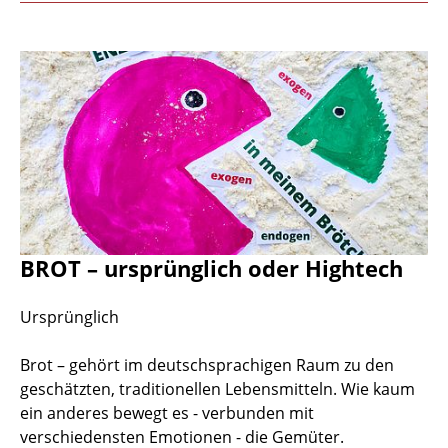
BROT – ursprünglich oder Hightech
Ursprünglich
Brot – gehört im deutschsprachigen Raum zu den
geschätzten, traditionellen Lebensmitteln. Wie kaum
ein anderes bewegt es - verbunden mit
verschiedensten Emotionen - die Gemüter.