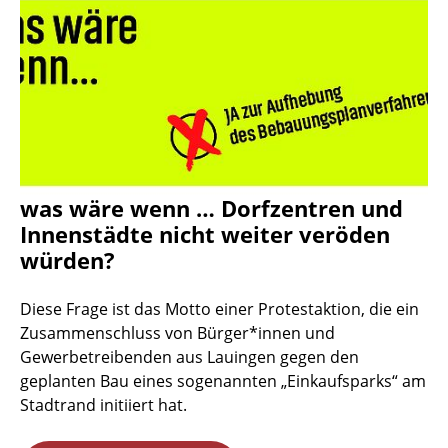
was wäre wenn … Dorfzentren und
Innenstädte nicht weiter veröden
würden?
Diese Frage ist das Motto einer Protestaktion, die ein
Zusammenschluss von Bürger*innen und
Gewerbetreibenden aus Lauingen gegen den
geplanten Bau eines sogenannten „Einkaufsparks“ am
Stadtrand initiiert hat.