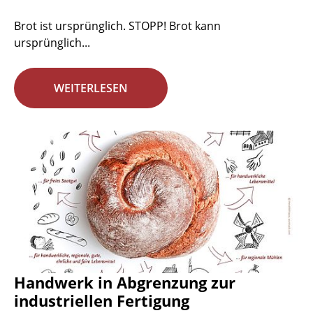
Brot ist ursprünglich. STOPP! Brot kann
ursprünglich...
WEITERLESEN
Handwerk in Abgrenzung zur
industriellen Fertigung