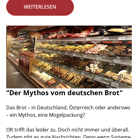
WEITERLESEN
"Der Mythos vom deutschen Brot"
Das Brot – in Deutschland, Österreich oder anderswo
– ein Mythos, eine Mogelpackung?
Oft trifft das leider zu. Doch nicht immer und überall.
Zudem gibt es gute Nachrichten. Denn wenn Systeme