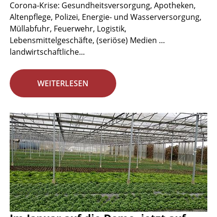
Corona-Krise: Gesundheitsversorgung, Apotheken,
Altenpflege, Polizei, Energie- und Wasserversorgung,
Müllabfuhr, Feuerwehr, Logistik,
Lebensmittelgeschäfte, (seriöse) Medien …
landwirtschaftliche...
WEITERLESEN