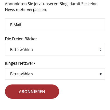
Abonnieren Sie jetzt unseren Blog, damit Sie keine
News mehr verpassen.
Die Freien Bäcker
Junges Netzwerk
ABONNIEREN