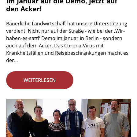
Im Januar auf die Demo, jetzt auf
den Acker!
Bäuerliche Landwirtschaft hat unsere Unterstützung
verdient! Nicht nur auf der Straße - wie bei der ‚Wir-
haben-es-satt!‘ Demo im Januar in Berlin - sondern
auch auf dem Acker. Das Corona-Virus mit
Krankheitsfällen und Reisebeschränkungen macht es
der...
WEITERLESEN