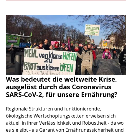
Was bedeutet die weltweite Krise,
ausgelöst durch das Coronavirus
SARS-CoV-2, für unsere Ernährung?
Regionale Strukturen und funktionierende,
ökologische Wertschöpfungsketten erweisen sich
aktuell in ihrer Verlässlichkeit und Robustheit - da wo
es sie gibt - als Garant von Ernährungssicherheit und