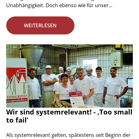
Unabhängigkeit. Doch ebenso wie für unser...
WEITERLESEN
Wir sind systemrelevant! - ‚Too small
to fail’
Als systemrelevant gelten, spätestens seit Beginn der