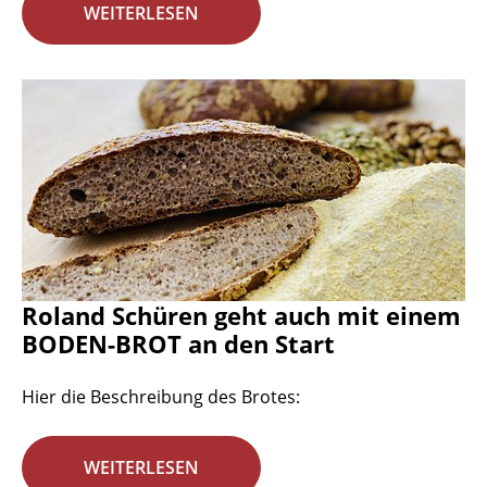
WEITERLESEN
Roland Schüren geht auch mit einem
BODEN-BROT an den Start
Hier die Beschreibung des Brotes:
WEITERLESEN