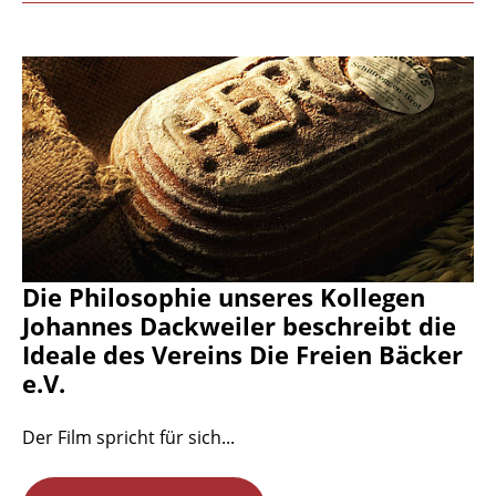
Die Philosophie unseres Kollegen
Johannes Dackweiler beschreibt die
Ideale des Vereins Die Freien Bäcker
e.V.
Der Film spricht für sich...