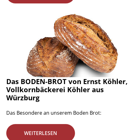
Das BODEN-BROT von Ernst Köhler,
Vollkornbäckerei Köhler aus
Würzburg
Das Besondere an unserem Boden Brot:
WEITERLESEN