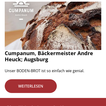
Cumpanum, Bäckermeister Andre
Heuck; Augsburg
Unser BODEN-BROT ist so einfach wie genial.
WEITERLESEN
Seite 13 von 29.