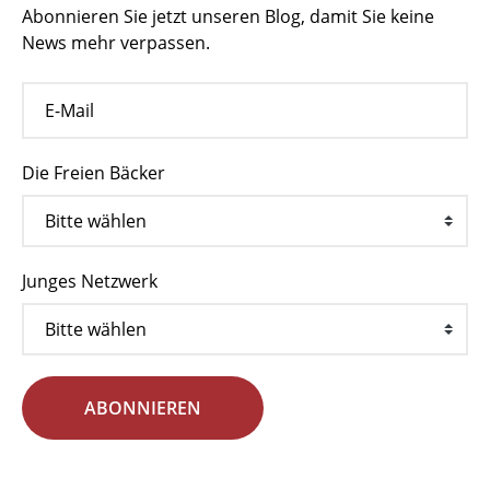
Abonnieren Sie jetzt unseren Blog, damit Sie keine
News mehr verpassen.
Die Freien Bäcker
Junges Netzwerk
ABONNIEREN