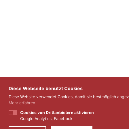
Diese Webseite benutzt Cookies
Diese Website verwendet Cookies, damit sie bestmöglich angeze
Mehr erfahren
Cookies von Drittanbietern aktivieren
Google Analytics, Facebook