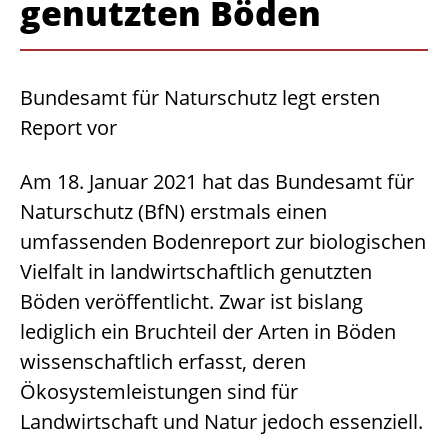
genutzten Böden
Bundesamt für Naturschutz legt ersten
Report vor
Am 18. Januar 2021 hat das Bundesamt für
Naturschutz (BfN) erstmals einen
umfassenden Bodenreport zur biologischen
Vielfalt in landwirtschaftlich genutzten
Böden veröffentlicht. Zwar ist bislang
lediglich ein Bruchteil der Arten in Böden
wissenschaftlich erfasst, deren
Ökosystemleistungen sind für
Landwirtschaft und Natur jedoch essenziell.