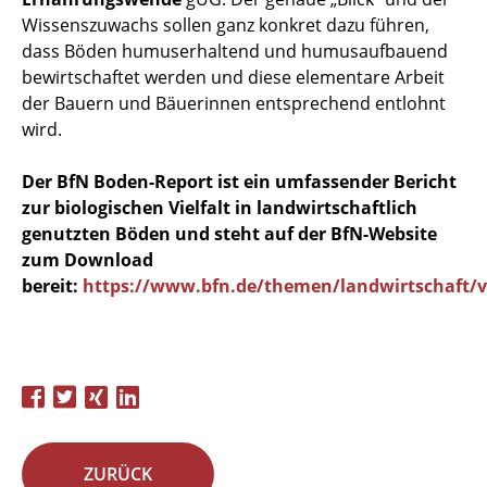
Wissenszuwachs sollen ganz konkret dazu führen,
dass Böden humuserhaltend und humusaufbauend
bewirtschaftet werden und diese elementare Arbeit
der Bauern und Bäuerinnen entsprechend entlohnt
wird.
Der BfN Boden-Report ist ein umfassender Bericht
zur biologischen Vielfalt in landwirtschaftlich
genutzten Böden und steht auf der BfN-Website
zum Download
bereit:
https://www.bfn.de/themen/landwirtschaft/v
ZURÜCK