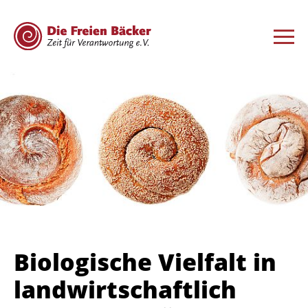
Biologische Vielfalt in
landwirtschaftlich