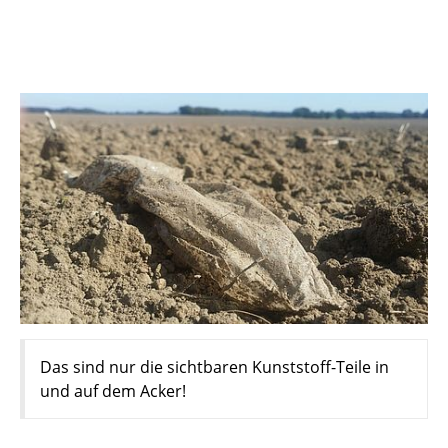
Das sind nur die sichtbaren Kunststoff-Teile in
und auf dem Acker!