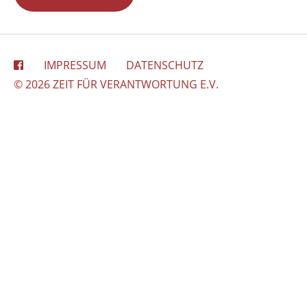
IMPRESSUM
DATENSCHUTZ
© 2026 ZEIT FÜR VERANTWORTUNG E.V.