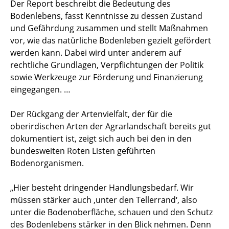
Der Report beschreibt die Bedeutung des
Bodenlebens, fasst Kenntnisse zu dessen Zustand
und Gefährdung zusammen und stellt Maßnahmen
vor, wie das natürliche Bodenleben gezielt gefördert
werden kann. Dabei wird unter anderem auf
rechtliche Grundlagen, Verpflichtungen der Politik
sowie Werkzeuge zur Förderung und Finanzierung
eingegangen. …
Der Rückgang der Artenvielfalt, der für die
oberirdischen Arten der Agrarlandschaft bereits gut
dokumentiert ist, zeigt sich auch bei den in den
bundesweiten Roten Listen geführten
Bodenorganismen.
„Hier besteht dringender Handlungsbedarf. Wir
müssen stärker auch ‚unter den Tellerrand‘, also
unter die Bodenoberfläche, schauen und den Schutz
des Bodenlebens stärker in den Blick nehmen. Denn