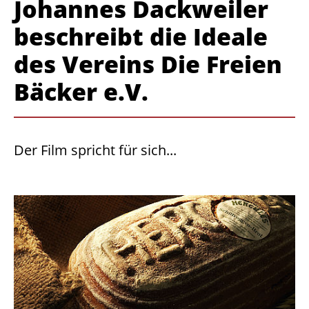
Johannes Dackweiler
beschreibt die Ideale
des Vereins Die Freien
Bäcker e.V.
Der Film spricht für sich...