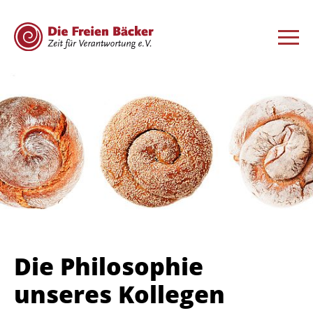
Die Philosophie
unseres Kollegen