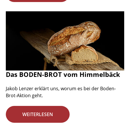
Das BODEN-BROT vom Himmelbäck
Jakob Lenzer erklärt uns, worum es bei der Boden-
Brot-Aktion geht.
WEITERLESEN