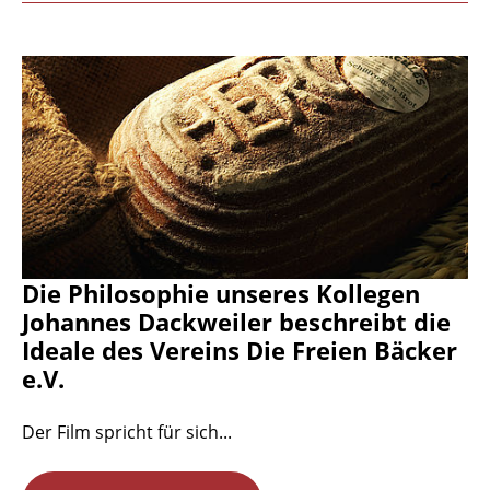
Die Philosophie unseres Kollegen
Johannes Dackweiler beschreibt die
Ideale des Vereins Die Freien Bäcker
e.V.
Der Film spricht für sich...