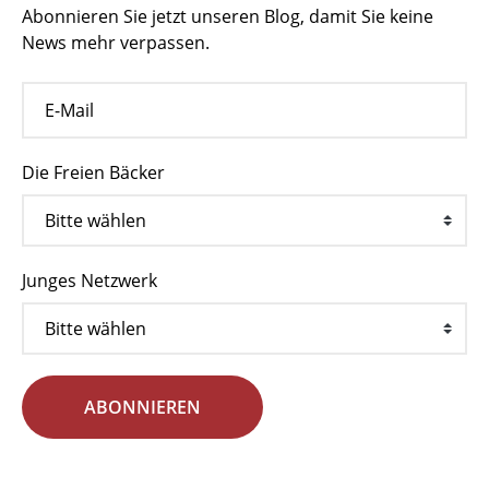
Abonnieren Sie jetzt unseren Blog, damit Sie keine
News mehr verpassen.
Die Freien Bäcker
Junges Netzwerk
ABONNIEREN