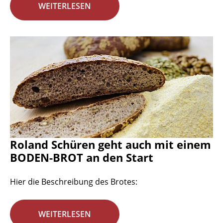
WEITERLESEN
Roland Schüren geht auch mit einem
BODEN-BROT an den Start
Hier die Beschreibung des Brotes:
WEITERLESEN