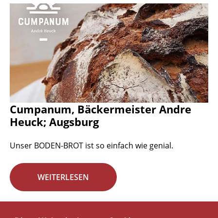
Cumpanum, Bäckermeister Andre
Heuck; Augsburg
Unser BODEN-BROT ist so einfach wie genial.
WEITERLESEN
Seite 13 von 29.