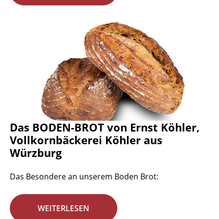
Das BODEN-BROT von Ernst Köhler,
Vollkornbäckerei Köhler aus
Würzburg
Das Besondere an unserem Boden Brot:
WEITERLESEN