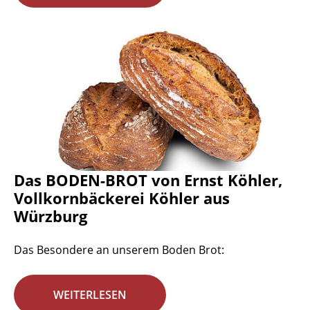
Das BODEN-BROT von Ernst Köhler,
Vollkornbäckerei Köhler aus
Würzburg
Das Besondere an unserem Boden Brot:
WEITERLESEN