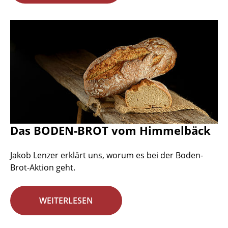
Das BODEN-BROT vom Himmelbäck
Jakob Lenzer erklärt uns, worum es bei der Boden-
Brot-Aktion geht.
WEITERLESEN