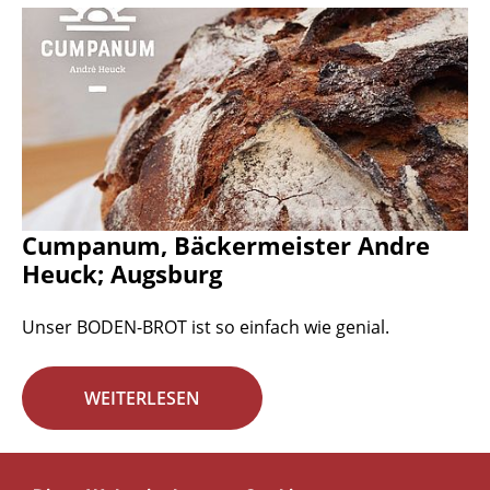
Cumpanum, Bäckermeister Andre
Heuck; Augsburg
Unser BODEN-BROT ist so einfach wie genial.
WEITERLESEN
Seite 13 von 29.