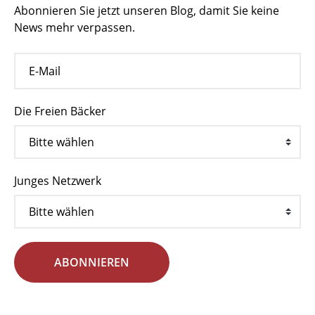
Abonnieren Sie jetzt unseren Blog, damit Sie keine
News mehr verpassen.
Die Freien Bäcker
Junges Netzwerk
ABONNIEREN