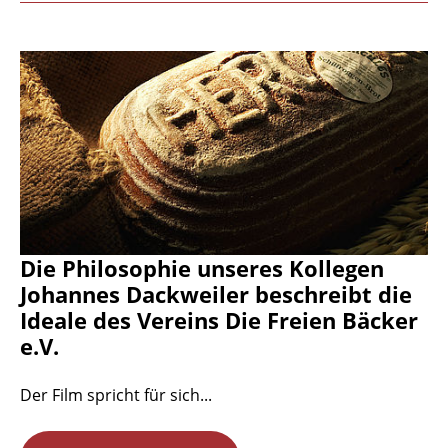
Die Philosophie unseres Kollegen
Johannes Dackweiler beschreibt die
Ideale des Vereins Die Freien Bäcker
e.V.
Der Film spricht für sich...