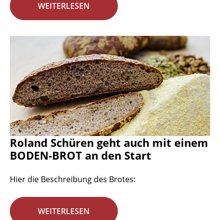
WEITERLESEN
Roland Schüren geht auch mit einem
BODEN-BROT an den Start
Hier die Beschreibung des Brotes:
WEITERLESEN