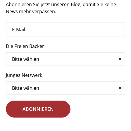
Abonnieren Sie jetzt unseren Blog, damit Sie keine
News mehr verpassen.
Die Freien Bäcker
Junges Netzwerk
ABONNIEREN