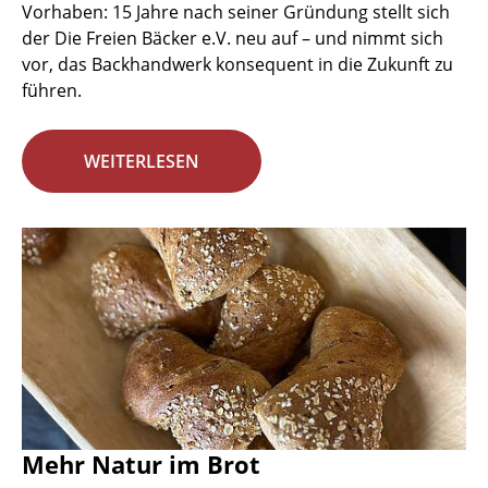
Vorhaben: 15 Jahre nach seiner Gründung stellt sich
der Die Freien Bäcker e.V. neu auf – und nimmt sich
vor, das Backhandwerk konsequent in die Zukunft zu
führen.
WEITERLESEN
Mehr Natur im Brot