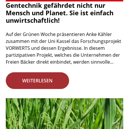
Gentechnik gefährdet nicht nur
Mensch und Planet. Sie ist einfach
unwirtschaftlich!
Auf der Grünen Woche präsentieren Anke Kähler
zusammen mit der Uni Kassel das Forschungsprojekt
VORWERTS und dessen Ergebnisse. In diesem
partizipativen Projekt, welches die Unternehmen der
Freien Bäcker direkt einbindet, werden sinnvolle...
WEITERLESEN