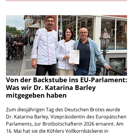
Von der Backstube ins EU-Parlament:
Was wir Dr. Katarina Barley
mitgegeben haben
Zum diesjährigen Tag des Deutschen Brotes wurde
Dr. Katarina Barley, Vizepräsidentin des Europäischen
Parlaments, zur Brotbotschafterin 2026 ernannt. Am
16. Mai hat sie die Köhlers Vollkornbäckerei in