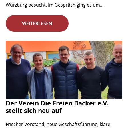
Würzburg besucht. Im Gespräch ging es um...
WEITERLESEN
Der Verein Die Freien Bäcker e.V.
stellt sich neu auf
Frischer Vorstand, neue Geschäftsführung, klare