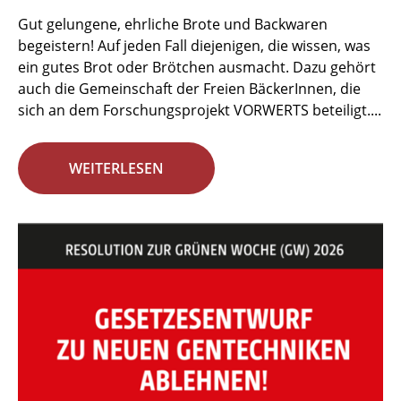
Gut gelungene, ehrliche Brote und Backwaren
begeistern! Auf jeden Fall diejenigen, die wissen, was
ein gutes Brot oder Brötchen ausmacht. Dazu gehört
auch die Gemeinschaft der Freien BäckerInnen, die
sich an dem Forschungsprojekt VORWERTS beteiligt....
WEITERLESEN