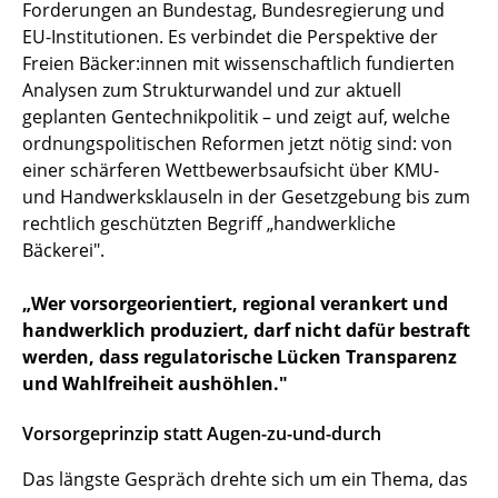
Forderungen an Bundestag, Bundesregierung und
EU-Institutionen. Es verbindet die Perspektive der
Freien Bäcker:innen mit wissenschaftlich fundierten
Analysen zum Strukturwandel und zur aktuell
geplanten Gentechnikpolitik – und zeigt auf, welche
ordnungspolitischen Reformen jetzt nötig sind: von
einer schärferen Wettbewerbsaufsicht über KMU-
und Handwerksklauseln in der Gesetzgebung bis zum
rechtlich geschützten Begriff „handwerkliche
Bäckerei".
„Wer vorsorgeorientiert, regional verankert und
handwerklich produziert, darf nicht dafür bestraft
werden, dass regulatorische Lücken Transparenz
und Wahlfreiheit aushöhlen."
Vorsorgeprinzip statt Augen-zu-und-durch
Das längste Gespräch drehte sich um ein Thema, das