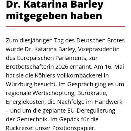
Dr. Katarina Barley
mitgegeben haben
Zum diesjährigen Tag des Deutschen Brotes
wurde Dr. Katarina Barley, Vizepräsidentin
des Europäischen Parlaments, zur
Brotbotschafterin 2026 ernannt. Am 16. Mai
hat sie die Köhlers Vollkornbäckerei in
Würzburg besucht. Im Gespräch ging es um
regionale Wertschöpfung, Bürokratie,
Energiekosten, die Nachfolge im Handwerk
– und um die geplante EU-Deregulierung
der Gentechnik. Im Gepäck für die
Rückreise: unser Positionspapier.