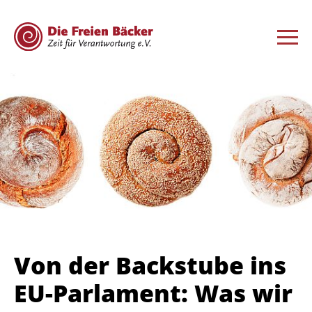
Von der Backstube ins
EU-Parlament: Was wir