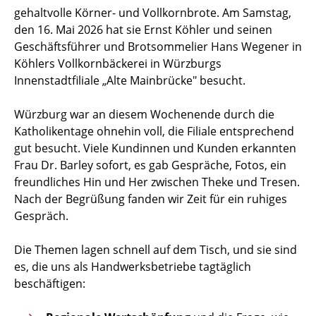
gehaltvolle Körner- und Vollkornbrote. Am Samstag,
den 16. Mai 2026 hat sie Ernst Köhler und seinen
Geschäftsführer und Brotsommelier Hans Wegener in
Köhlers Vollkornbäckerei in Würzburgs
Innenstadtfiliale „Alte Mainbrücke" besucht.
Würzburg war an diesem Wochenende durch die
Katholikentage ohnehin voll, die Filiale entsprechend
gut besucht. Viele Kundinnen und Kunden erkannten
Frau Dr. Barley sofort, es gab Gespräche, Fotos, ein
freundliches Hin und Her zwischen Theke und Tresen.
Nach der Begrüßung fanden wir Zeit für ein ruhiges
Gespräch.
Die Themen lagen schnell auf dem Tisch, und sie sind
es, die uns als Handwerksbetriebe tagtäglich
beschäftigen: