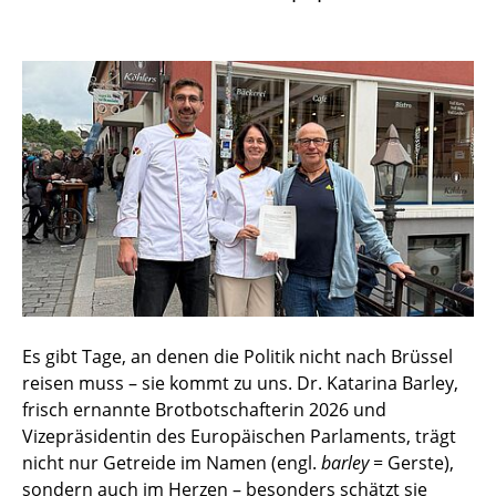
Es gibt Tage, an denen die Politik nicht nach Brüssel
reisen muss – sie kommt zu uns. Dr. Katarina Barley,
frisch ernannte Brotbotschafterin 2026 und
Vizepräsidentin des Europäischen Parlaments, trägt
nicht nur Getreide im Namen (engl.
barley
= Gerste),
sondern auch im Herzen – besonders schätzt sie