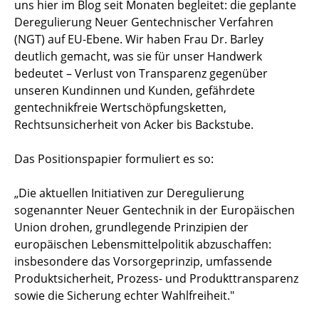
uns hier im Blog seit Monaten begleitet: die geplante
Deregulierung Neuer Gentechnischer Verfahren
(NGT) auf EU-Ebene. Wir haben Frau Dr. Barley
deutlich gemacht, was sie für unser Handwerk
bedeutet – Verlust von Transparenz gegenüber
unseren Kundinnen und Kunden, gefährdete
gentechnikfreie Wertschöpfungsketten,
Rechtsunsicherheit von Acker bis Backstube.
Das Positionspapier formuliert es so:
„Die aktuellen Initiativen zur Deregulierung
sogenannter Neuer Gentechnik in der Europäischen
Union drohen, grundlegende Prinzipien der
europäischen Lebensmittelpolitik abzuschaffen:
insbesondere das Vorsorgeprinzip, umfassende
Produktsicherheit, Prozess- und Produkttransparenz
sowie die Sicherung echter Wahlfreiheit."