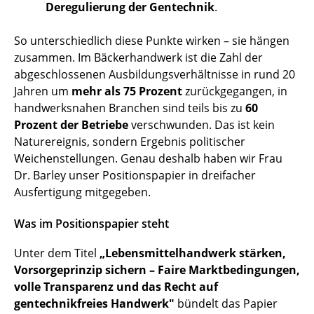
Deregulierung der Gentechnik
.
So unterschiedlich diese Punkte wirken – sie hängen
zusammen. Im Bäckerhandwerk ist die Zahl der
abgeschlossenen Ausbildungsverhältnisse in rund 20
Jahren um
mehr als 75 Prozent
zurückgegangen, in
handwerksnahen Branchen sind teils bis zu
60
Prozent der Betriebe
verschwunden. Das ist kein
Naturereignis, sondern Ergebnis politischer
Weichenstellungen. Genau deshalb haben wir Frau
Dr. Barley unser Positionspapier in dreifacher
Ausfertigung mitgegeben.
Was im Positionspapier steht
Unter dem Titel
„Lebensmittelhandwerk stärken,
Vorsorgeprinzip sichern – Faire Marktbedingungen,
volle Transparenz und das Recht auf
gentechnikfreies Handwerk"
bündelt das Papier