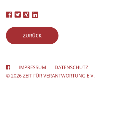
ZURÜCK
IMPRESSUM
DATENSCHUTZ
© 2026 ZEIT FÜR VERANTWORTUNG E.V.