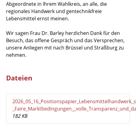
Abgeordnete in Ihrem Wahlkreis, an alle, die
regionales Handwerk und gentechnikfreie
Lebensmittel ernst meinen.
Wir sagen Frau Dr. Barley herzlichen Dank für den
Besuch, das offene Gespräch und das Versprechen,
unsere Anliegen mit nach Brüssel und Straßburg zu
nehmen.
Dateien
2026_05_16_Positionspapier_Lebensmittelhandwerk_s
_Faire_Marktbedingungen__volle_Transparenz_und_da
182 KB