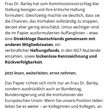
Frau Dr. Barley hat zum Kommissionsvorschlag klar
Stellung bezogen und ihre kritische Haltung
formuliert. Gleichzeitig machte sie deutlich, dass sie
die Chancen, das Vorhaben vollständig zu stoppen,
derzeit eher gering einschätzt. Umso wichtiger sind
die im Papier ausformulierten Auffanglinien – etwa
eine
Direktklage Deutschlands gemeinsam mit
anderen Mitgliedstaaten
, ein
verbindlicher
Haftungsfonds
, in den NGT-Nutzende
einzahlen, sowie
lückenlose Kennzeichnung und
Rückverfolgbarkeit
.
Jetzt lesen, weiterleiten, ernst nehmen.
Das Papier richtet sich nicht nur an Frau Dr. Barley,
sondern ausdrücklich auch an Bundestag,
Bundesregierung und die Institutionen der
Europäischen Union. Wenn Sie unsere Position teilen:
leiten Sie es weiter – an Kolleginnen und Kollegen, an