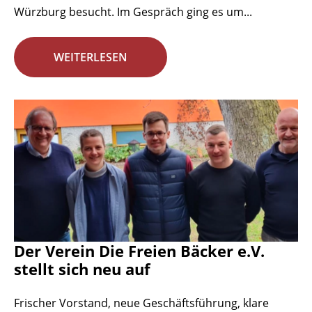
Würzburg besucht. Im Gespräch ging es um...
WEITERLESEN
Der Verein Die Freien Bäcker e.V.
stellt sich neu auf
Frischer Vorstand, neue Geschäftsführung, klare