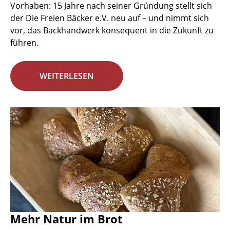
Vorhaben: 15 Jahre nach seiner Gründung stellt sich
der Die Freien Bäcker e.V. neu auf – und nimmt sich
vor, das Backhandwerk konsequent in die Zukunft zu
führen.
WEITERLESEN
Mehr Natur im Brot