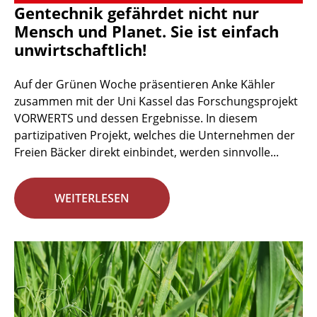
Gentechnik gefährdet nicht nur
Mensch und Planet. Sie ist einfach
unwirtschaftlich!
Auf der Grünen Woche präsentieren Anke Kähler
zusammen mit der Uni Kassel das Forschungsprojekt
VORWERTS und dessen Ergebnisse. In diesem
partizipativen Projekt, welches die Unternehmen der
Freien Bäcker direkt einbindet, werden sinnvolle...
WEITERLESEN