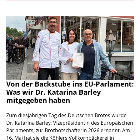
Von der Backstube ins EU-Parlament:
Was wir Dr. Katarina Barley
mitgegeben haben
Zum diesjährigen Tag des Deutschen Brotes wurde
Dr. Katarina Barley, Vizepräsidentin des Europäischen
Parlaments, zur Brotbotschafterin 2026 ernannt. Am
16. Mai hat sie die Köhlers Vollkornbäckerei in