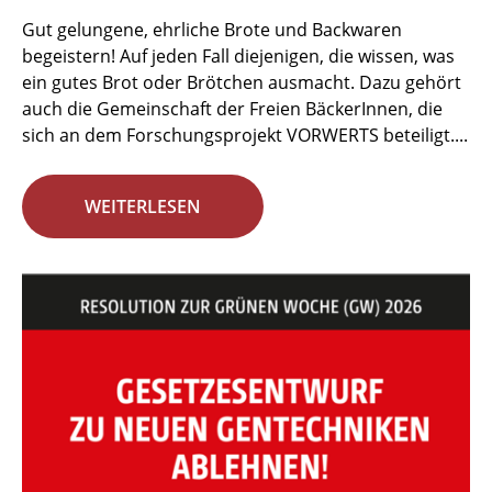
Gut gelungene, ehrliche Brote und Backwaren
begeistern! Auf jeden Fall diejenigen, die wissen, was
ein gutes Brot oder Brötchen ausmacht. Dazu gehört
auch die Gemeinschaft der Freien BäckerInnen, die
sich an dem Forschungsprojekt VORWERTS beteiligt....
WEITERLESEN