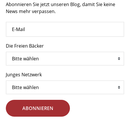
Abonnieren Sie jetzt unseren Blog, damit Sie keine
News mehr verpassen.
Die Freien Bäcker
Junges Netzwerk
ABONNIEREN