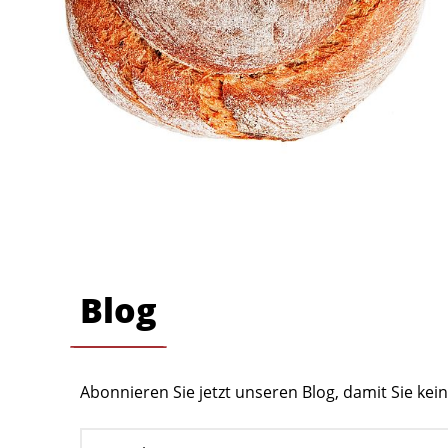
Blog
Abonnieren Sie jetzt unseren Blog, damit Sie ke