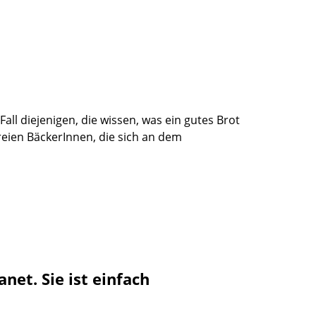
ll diejenigen, die wissen, was ein gutes Brot
eien BäckerInnen, die sich an dem
et. Sie ist einfach