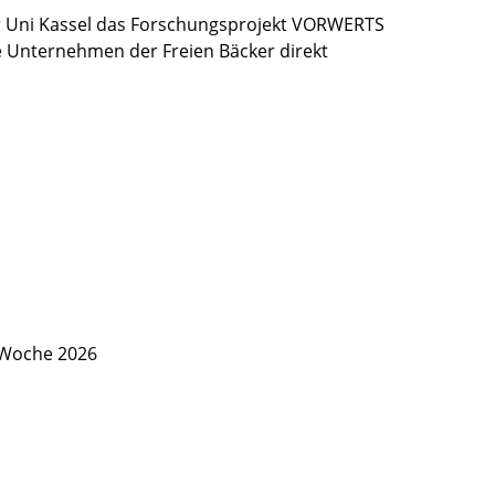
 Uni Kassel das Forschungsprojekt VORWERTS
ie Unternehmen der Freien Bäcker direkt
 Woche 2026