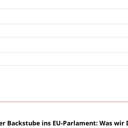
er Backstube ins EU-Parlament: Was wir 