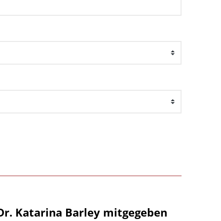
Dr. Katarina Barley mitgegeben