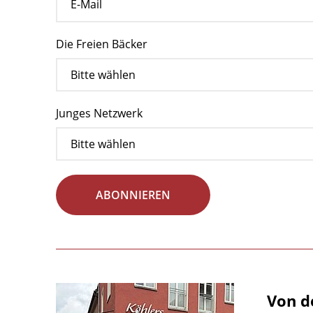
Die Freien Bäcker
Junges Netzwerk
ABONNIEREN
Von d