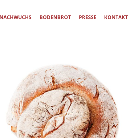
NACHWUCHS
BODENBROT
PRESSE
KONTAKT