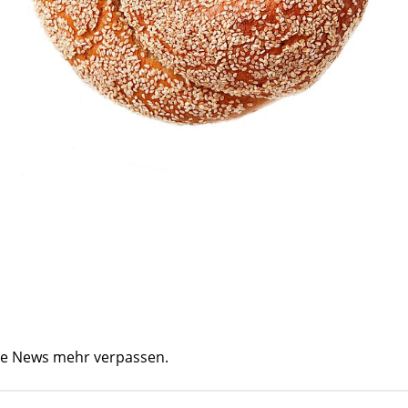
ine News mehr verpassen.