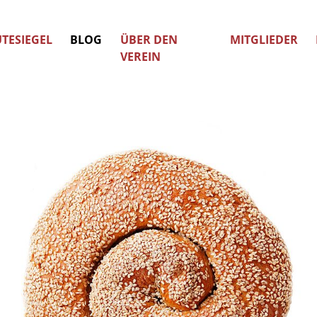
TESIEGEL
BLOG
ÜBER DEN
MITGLIEDER
VEREIN