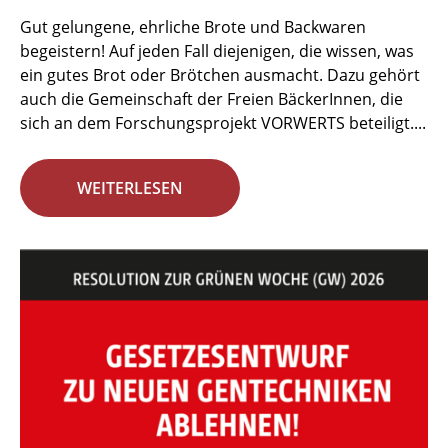
Gut gelungene, ehrliche Brote und Backwaren
begeistern! Auf jeden Fall diejenigen, die wissen, was
ein gutes Brot oder Brötchen ausmacht. Dazu gehört
auch die Gemeinschaft der Freien BäckerInnen, die
sich an dem Forschungsprojekt VORWERTS beteiligt....
WEITERLESEN