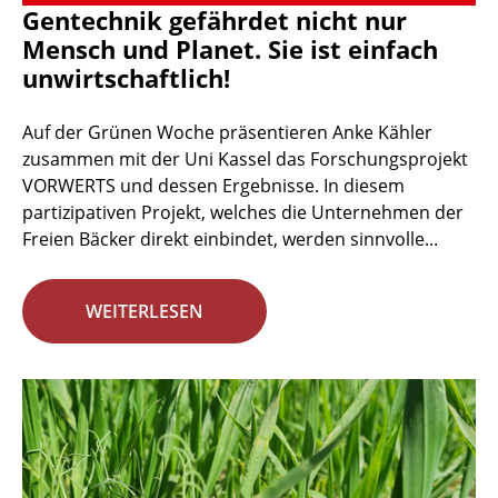
Gentechnik gefährdet nicht nur
Mensch und Planet. Sie ist einfach
unwirtschaftlich!
Auf der Grünen Woche präsentieren Anke Kähler
zusammen mit der Uni Kassel das Forschungsprojekt
VORWERTS und dessen Ergebnisse. In diesem
partizipativen Projekt, welches die Unternehmen der
Freien Bäcker direkt einbindet, werden sinnvolle...
WEITERLESEN