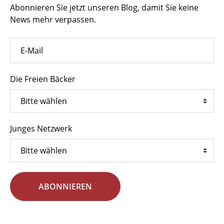
Abonnieren Sie jetzt unseren Blog, damit Sie keine
News mehr verpassen.
Die Freien Bäcker
Junges Netzwerk
ABONNIEREN