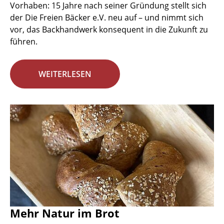
Vorhaben: 15 Jahre nach seiner Gründung stellt sich
der Die Freien Bäcker e.V. neu auf – und nimmt sich
vor, das Backhandwerk konsequent in die Zukunft zu
führen.
WEITERLESEN
Mehr Natur im Brot