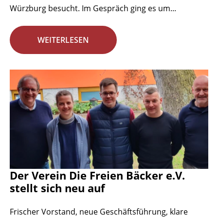
Würzburg besucht. Im Gespräch ging es um...
WEITERLESEN
Der Verein Die Freien Bäcker e.V.
stellt sich neu auf
Frischer Vorstand, neue Geschäftsführung, klare