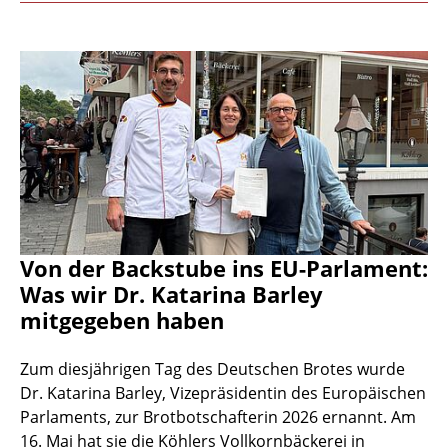
Von der Backstube ins EU-Parlament:
Was wir Dr. Katarina Barley
mitgegeben haben
Zum diesjährigen Tag des Deutschen Brotes wurde
Dr. Katarina Barley, Vizepräsidentin des Europäischen
Parlaments, zur Brotbotschafterin 2026 ernannt. Am
16. Mai hat sie die Köhlers Vollkornbäckerei in