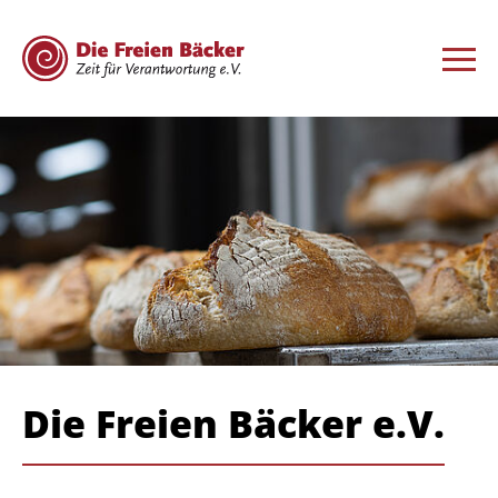
Die Freien Bäcker e.V.