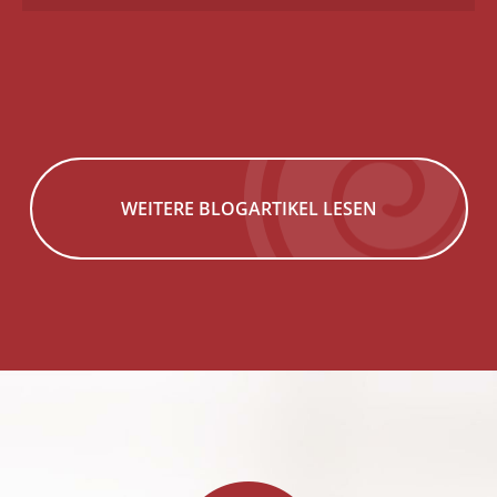
WEITERE BLOGARTIKEL LESEN