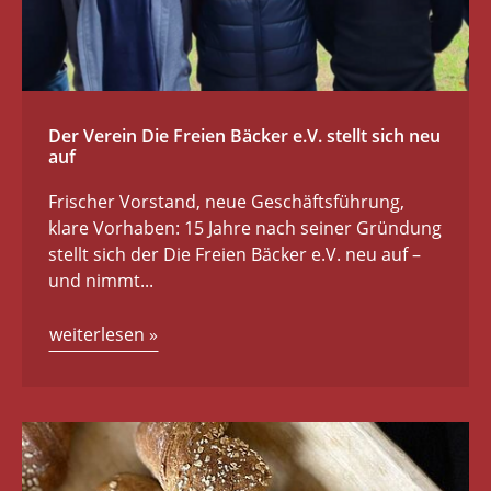
Der Verein Die Freien Bäcker e.V. stellt sich neu
auf
Frischer Vorstand, neue Geschäftsführung,
klare Vorhaben: 15 Jahre nach seiner Gründung
stellt sich der Die Freien Bäcker e.V. neu auf –
und nimmt...
weiterlesen
»