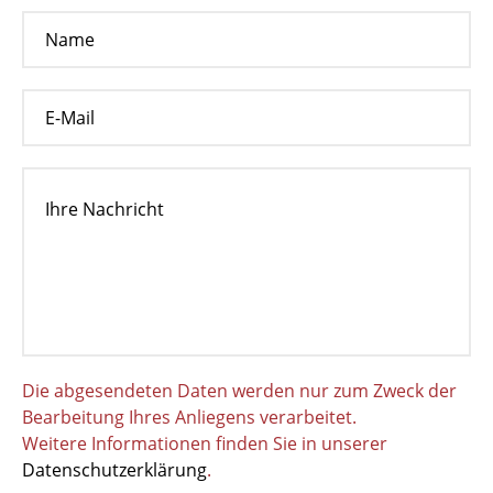
Die abgesendeten Daten werden nur zum Zweck der
Bearbeitung Ihres Anliegens verarbeitet.
Weitere Informationen finden Sie in unserer
Datenschutzerklärung
.