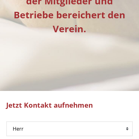
der Mitglieder und
Betriebe bereichert den
Verein.
Jetzt Kontakt aufnehmen