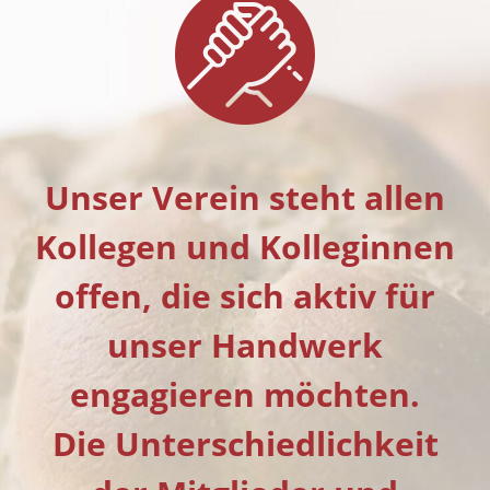
Unser Verein steht allen
Kollegen und Kolleginnen
offen, die sich aktiv für
unser Handwerk
engagieren möchten.
Die Unterschiedlichkeit