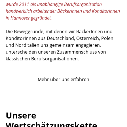
wurde 2011 als unabhängige Berufsorganisation
handwerklich arbeitender BäckerInnen und KonditorInnen
in Hannover gegründet.
Die Beweggründe, mit denen wir BäckerInnen und
KonditorInnen aus Deutschland, Österreich, Polen
und Norditalien uns gemeinsam engagieren,
unterscheiden unseren Zusammenschluss von
klassischen Berufsorganisationen.
Mehr über uns erfahren
Unsere
Wertschätzungskette