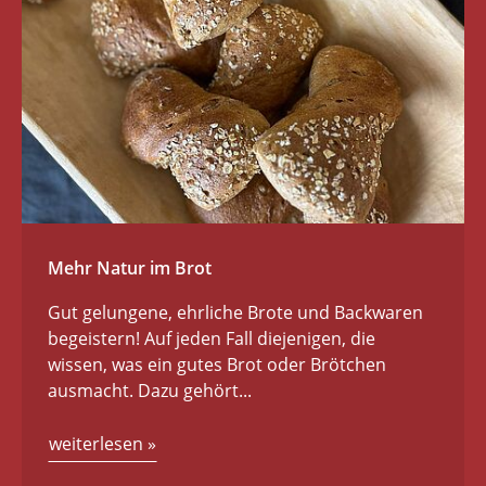
Mehr Natur im Brot
Gut gelungene, ehrliche Brote und Backwaren
begeistern! Auf jeden Fall diejenigen, die
wissen, was ein gutes Brot oder Brötchen
ausmacht. Dazu gehört...
weiterlesen
»