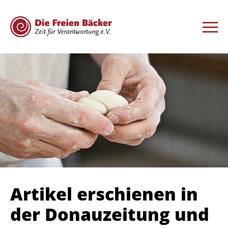
Artikel erschienen in
der Donauzeitung und