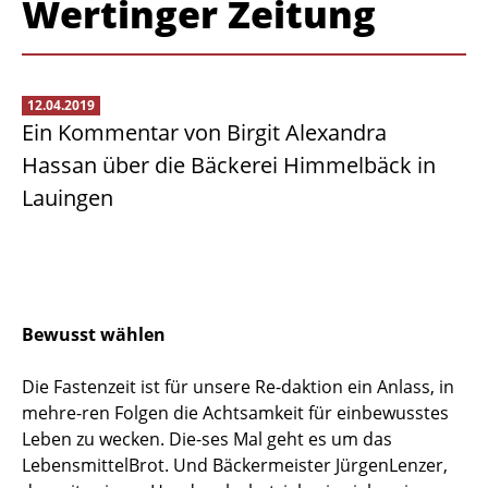
Wertinger Zeitung
12.04.2019
Ein Kommentar von Birgit Alexandra
Hassan über die Bäckerei Himmelbäck in
Lauingen
Bewusst wählen
Die Fastenzeit ist für unsere Re-daktion ein Anlass, in
mehre-ren Folgen die Achtsamkeit für einbewusstes
Leben zu wecken. Die-ses Mal geht es um das
LebensmittelBrot. Und Bäckermeister JürgenLenzer,