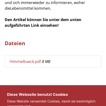
und sich immerwieder zu informieren, woher
dieLebensmittel kommen.
Den Artikel können Sie unter dem unten
aufgeführten Link einsehen!
Dateien
Himmelbaeck.pdf
8 MB
Diese Webseite benutzt Cookies
Diese Website verwendet Cookies, damit sie bestmöglich
ZURÜCK