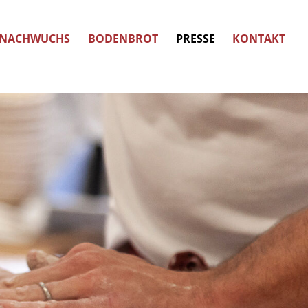
NACHWUCHS
BODENBROT
PRESSE
KONTAKT