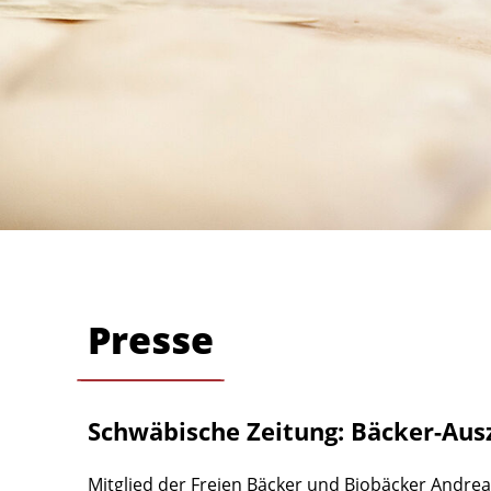
Presse
Schwäbische Zeitung: Bäcker-Aus
Mitglied der Freien Bäcker und Biobäcker Andre