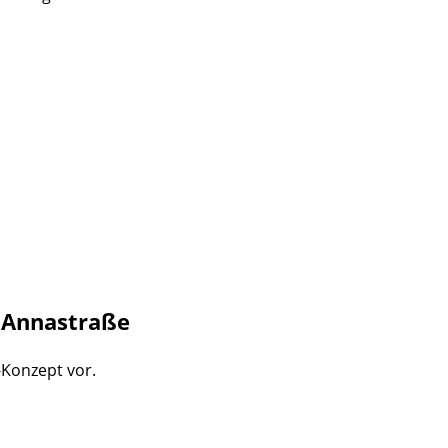
 Annastraße
-Konzept vor.