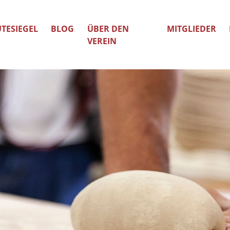
TESIEGEL
BLOG
ÜBER DEN
MITGLIEDER
VEREIN