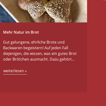
Mehr Natur im Brot
Gut gelungene, ehrliche Brote und
Backwaren begeistern! Auf jeden Fall
diejenigen, die wissen, was ein gutes Brot
oder Brötchen ausmacht. Dazu gehört...
weiterlesen
»