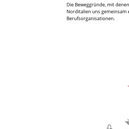
Die Beweggründe, mit denen 
Norditalien uns gemeinsam 
Berufsorganisationen.