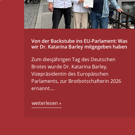
Von der Backstube ins EU-Parlament: Was
wir Dr. Katarina Barley mitgegeben haben
Zum diesjährigen Tag des Deutschen
Brotes wurde Dr. Katarina Barley,
Vizepräsidentin des Europäischen
Parlaments, zur Brotbotschafterin 2026
ernannt....
weiterlesen
»