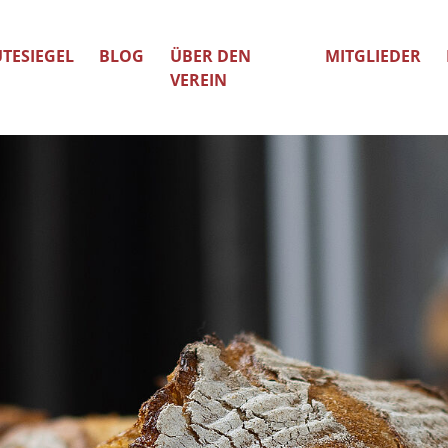
TESIEGEL
BLOG
ÜBER DEN
MITGLIEDER
VEREIN