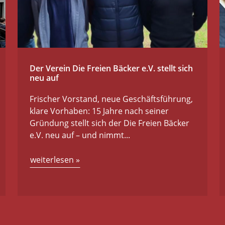
Der Verein Die Freien Bäcker e.V. stellt sich
neu auf
Frischer Vorstand, neue Geschäftsführung,
klare Vorhaben: 15 Jahre nach seiner
Gründung stellt sich der Die Freien Bäcker
e.V. neu auf – und nimmt...
weiterlesen
»