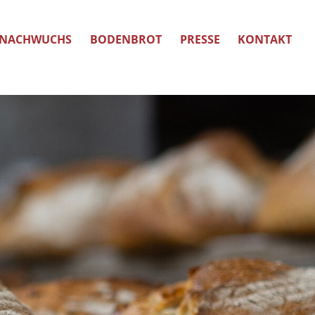
NACHWUCHS
BODENBROT
PRESSE
KONTAKT