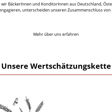
wir BäckerInnen und KonditorInnen aus Deutschland, Öste
engagieren, unterscheiden unseren Zusammenschluss von 
Mehr über uns erfahren
Unsere Wertschätzungskette