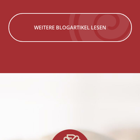
WEITERE BLOGARTIKEL LESEN