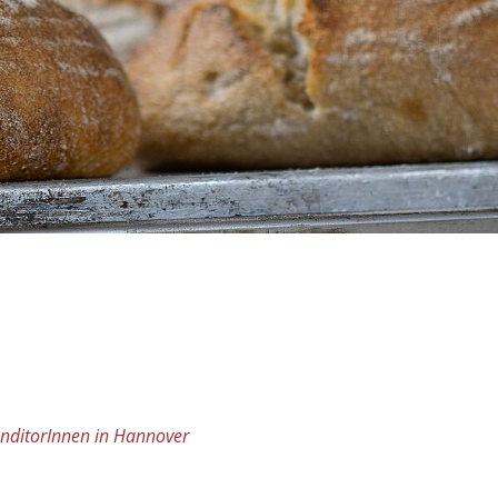
nditorInnen in Hannover