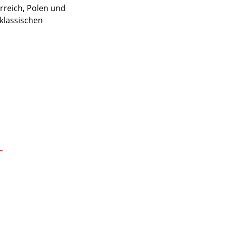
rreich, Polen und
klassischen