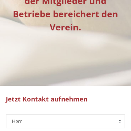
der Mitglieder und
Betriebe bereichert den
Verein.
Jetzt Kontakt aufnehmen