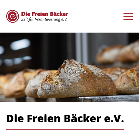
Die Freien Bäcker e.V.