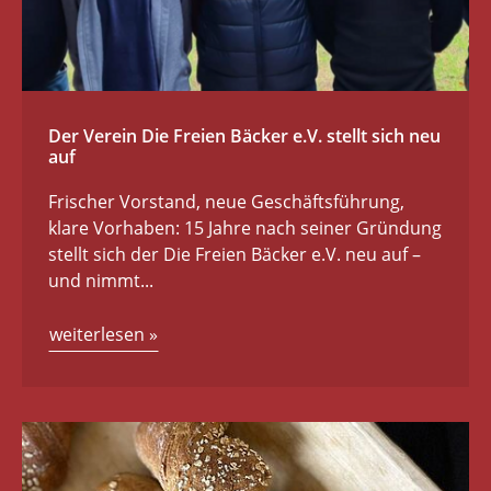
Der Verein Die Freien Bäcker e.V. stellt sich neu
auf
Frischer Vorstand, neue Geschäftsführung,
klare Vorhaben: 15 Jahre nach seiner Gründung
stellt sich der Die Freien Bäcker e.V. neu auf –
und nimmt...
weiterlesen
»