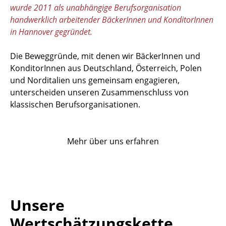
wurde 2011 als unabhängige Berufsorganisation
handwerklich arbeitender BäckerInnen und KonditorInnen
in Hannover gegründet.
Die Beweggründe, mit denen wir BäckerInnen und
KonditorInnen aus Deutschland, Österreich, Polen
und Norditalien uns gemeinsam engagieren,
unterscheiden unseren Zusammenschluss von
klassischen Berufsorganisationen.
Mehr über uns erfahren
Unsere
Wertschätzungskette