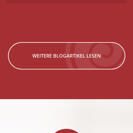
WEITERE BLOGARTIKEL LESEN