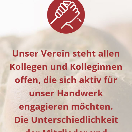
Unser Verein steht allen
Kollegen und Kolleginnen
offen, die sich aktiv für
unser Handwerk
engagieren möchten.
Die Unterschiedlichkeit