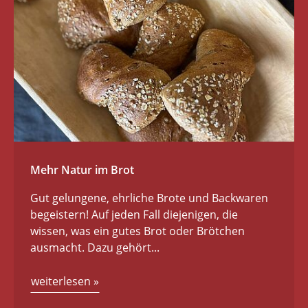
Mehr Natur im Brot
Gut gelungene, ehrliche Brote und Backwaren
begeistern! Auf jeden Fall diejenigen, die
wissen, was ein gutes Brot oder Brötchen
ausmacht. Dazu gehört...
weiterlesen
»