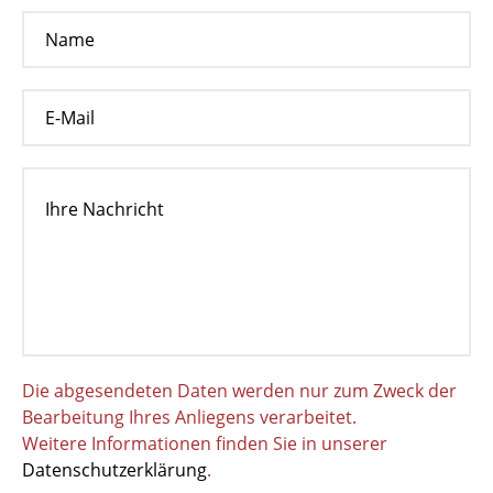
Die abgesendeten Daten werden nur zum Zweck der
Bearbeitung Ihres Anliegens verarbeitet.
Weitere Informationen finden Sie in unserer
Datenschutzerklärung
.