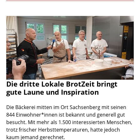
Die dritte Lokale BrotZeit bringt
gute Laune und Inspiration
Die Bäckerei mitten im Ort Sachsenberg mit seinen
844 Einwohner*innen ist bekannt und generell gut
besucht. Mit mehr als 1.500 interessierten Menschen,
trotz frischer Herbsttemperaturen, hatte jedoch
kaum jemand gerechnet.