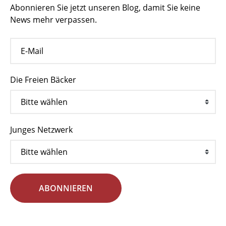
Abonnieren Sie jetzt unseren Blog, damit Sie keine
News mehr verpassen.
Die Freien Bäcker
Junges Netzwerk
ABONNIEREN