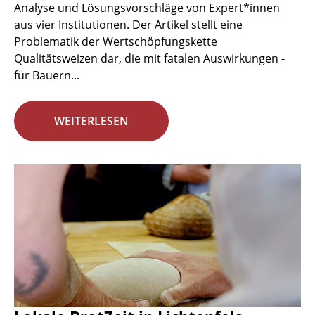
Analyse und Lösungsvorschläge von Expert*innen
aus vier Institutionen. Der Artikel stellt eine
Problematik der Wertschöpfungskette
Qualitätsweizen dar, die mit fatalen Auswirkungen -
für Bauern...
WEITERLESEN