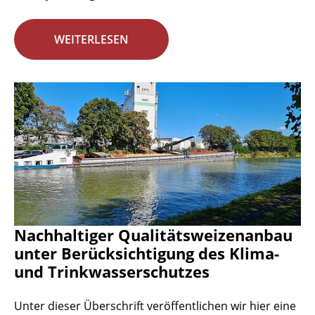
WEITERLESEN
Nachhaltiger Qualitätsweizenanbau
unter Berücksichtigung des Klima-
und Trinkwasserschutzes
Unter dieser Überschrift veröffentlichen wir hier eine