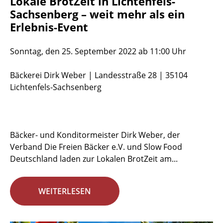
Lokale BrotZeit in Lichtenfels-
Sachsenberg – weit mehr als ein
Erlebnis-Event
Sonntag, den 25. September 2022 ab 11:00 Uhr
Bäckerei Dirk Weber | Landesstraße 28 | 35104
Lichtenfels-Sachsenberg
Bäcker- und Konditormeister Dirk Weber, der
Verband Die Freien Bäcker e.V. und Slow Food
Deutschland laden zur Lokalen BrotZeit am...
WEITERLESEN