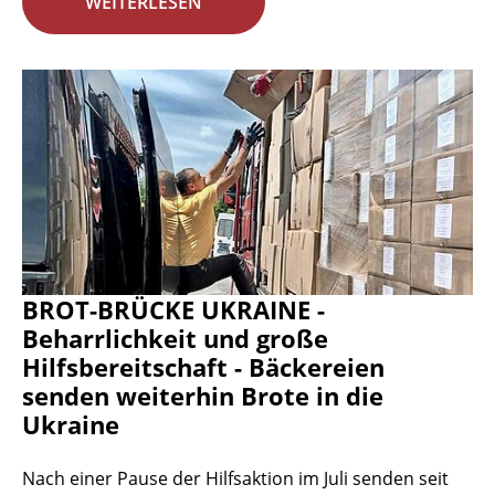
WEITERLESEN
BROT-BRÜCKE UKRAINE -
Beharrlichkeit und große
Hilfsbereitschaft - Bäckereien
senden weiterhin Brote in die
Ukraine
Nach einer Pause der Hilfsaktion im Juli senden seit