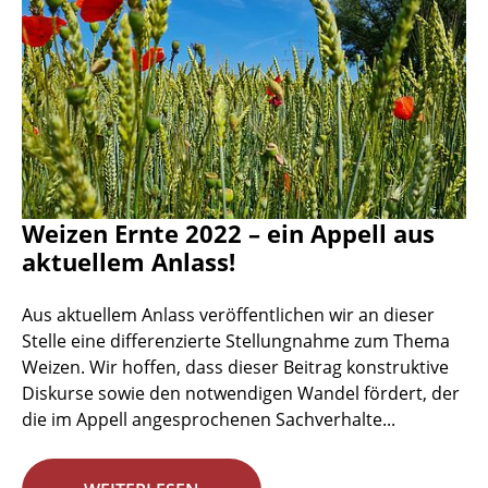
Weizen Ernte 2022 – ein Appell aus
aktuellem Anlass!
Aus aktuellem Anlass veröffentlichen wir an dieser
Stelle eine differenzierte Stellungnahme zum Thema
Weizen. Wir hoffen, dass dieser Beitrag konstruktive
Diskurse sowie den notwendigen Wandel fördert, der
die im Appell angesprochenen Sachverhalte...