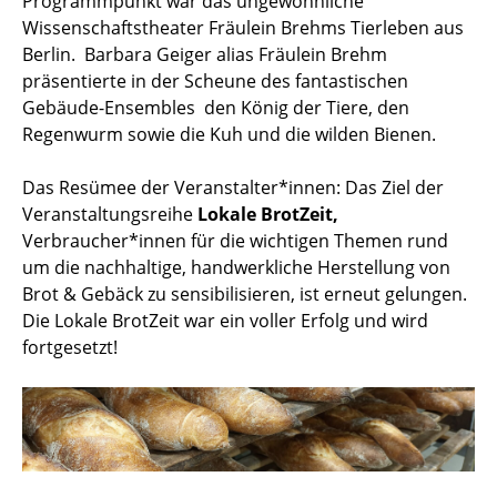
Programmpunkt war das ungewöhnliche
Wissenschaftstheater Fräulein Brehms Tierleben aus
Berlin. Barbara Geiger alias Fräulein Brehm
präsentierte in der Scheune des fantastischen
Gebäude-Ensembles den König der Tiere, den
Regenwurm sowie die Kuh und die wilden Bienen.
Das Resümee der Veranstalter*innen: Das Ziel der
Veranstaltungsreihe
Lokale BrotZeit,
Verbraucher*innen für die wichtigen Themen rund
um die nachhaltige, handwerkliche Herstellung von
Brot & Gebäck zu sensibilisieren, ist erneut gelungen.
Die Lokale BrotZeit war ein voller Erfolg und wird
fortgesetzt!