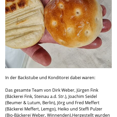
In der Backstube und Konditorei dabei waren:
Das gesamte Team von Dirk Weber, Jürgen Fink
(Bäckerei Fink, Steinau a.d. Str.), Joachim Seidel
(Beumer & Lutum, Berlin), Jörg und Fred Meffert
(Bäckerei Meffert, Lemgo), Heiko und Steffi Pulzer
(Bio-Bäckerei Weber, Winnenden).Hergestellt wurden