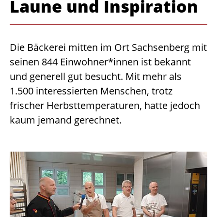
Laune und Inspiration
Die Bäckerei mitten im Ort Sachsenberg mit
seinen 844 Einwohner*innen ist bekannt
und generell gut besucht. Mit mehr als
1.500 interessierten Menschen, trotz
frischer Herbsttemperaturen, hatte jedoch
kaum jemand gerechnet.