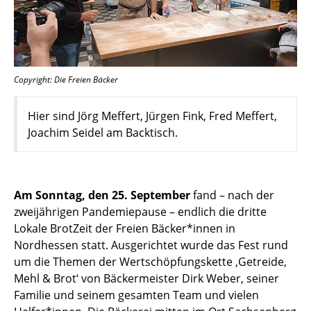
Copyright: Die Freien Bäcker
Hier sind Jörg Meffert, Jürgen Fink, Fred Meffert,
Joachim Seidel am Backtisch.
Am Sonntag, den 25. September
fand – nach der
zweijährigen Pandemiepause – endlich die dritte
Lokale BrotZeit der Freien Bäcker*innen in
Nordhessen statt. Ausgerichtet wurde das Fest rund
um die Themen der Wertschöpfungskette ‚Getreide,
Mehl & Brot‘ von Bäckermeister Dirk Weber, seiner
Familie und seinem gesamten Team und vielen