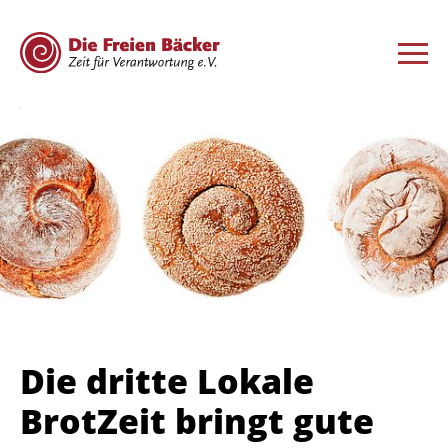
Die dritte Lokale
BrotZeit bringt gute