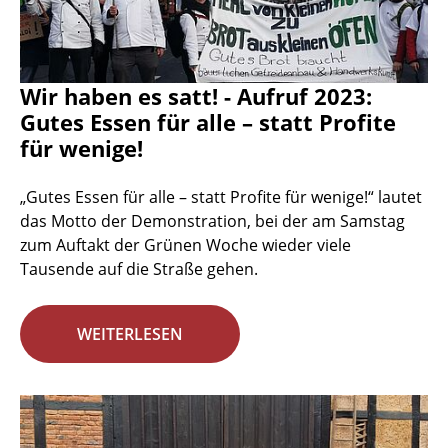
Wir haben es satt! - Aufruf 2023:
Gutes Essen für alle – statt Profite
für wenige!
„Gutes Essen für alle – statt Profite für wenige!“ lautet
das Motto der Demonstration, bei der am Samstag
zum Auftakt der Grünen Woche wieder viele
Tausende auf die Straße gehen.
WEITERLESEN