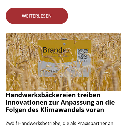
WEITERLESEN
Handwerksbäckereien treiben
Innovationen zur Anpassung an die
Folgen des Klimawandels voran
Zwölf Handwerksbetriebe, die als Praxispartner an