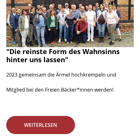
"Die reinste Form des Wahnsinns
hinter uns lassen"
2023 gemeinsam die Ärmel hochkrempeln und
Mitglied bei den Freien Bäcker*innen werden!
WEITERLESEN