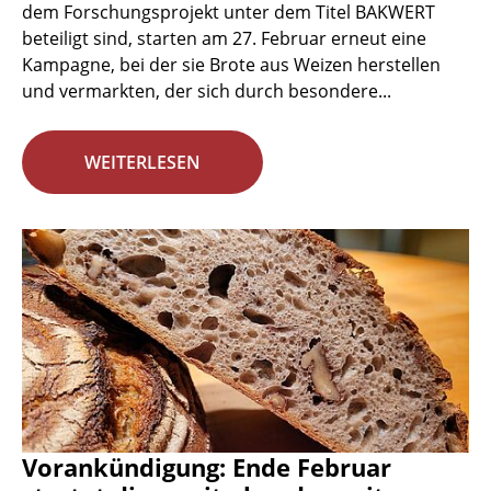
dem Forschungsprojekt unter dem Titel BAKWERT
beteiligt sind, starten am 27. Februar erneut eine
Kampagne, bei der sie Brote aus Weizen herstellen
und vermarkten, der sich durch besondere...
WEITERLESEN
Vorankündigung: Ende Februar