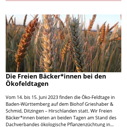
Die Freien Bäcker*innen bei den
Ökofeldtagen
Vom 14. bis 15. Juni 2023 finden die Öko-Feldtage in
Baden-Württemberg auf dem Biohof Grieshaber &
Schmid, Ditzingen – Hirschlanden statt. Wir Freien
Bäcker*innen bieten an beiden Tagen am Stand des
Dachverbandes ökologische Pflanzenzüchtung in...