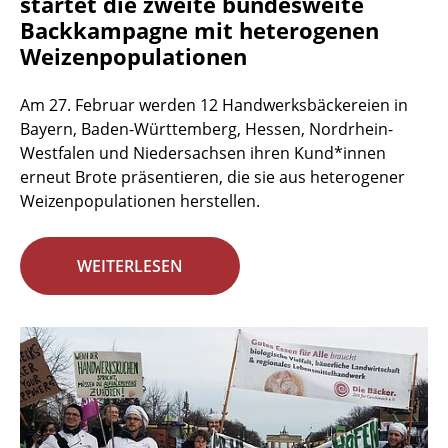
startet die zweite bundesweite
Backkampagne mit heterogenen
Weizenpopulationen
Am 27. Februar werden 12 Handwerksbäckereien in
Bayern, Baden-Württemberg, Hessen, Nordrhein-
Westfalen und Niedersachsen ihren Kund*innen
erneut Brote präsentieren, die sie aus heterogener
Weizenpopulationen herstellen.
WEITERLESEN