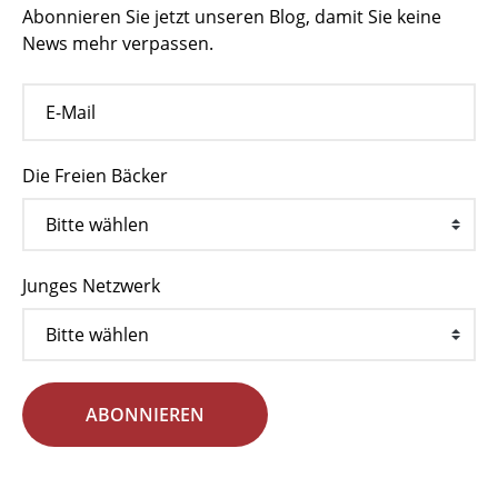
Abonnieren Sie jetzt unseren Blog, damit Sie keine
News mehr verpassen.
Die Freien Bäcker
Junges Netzwerk
ABONNIEREN