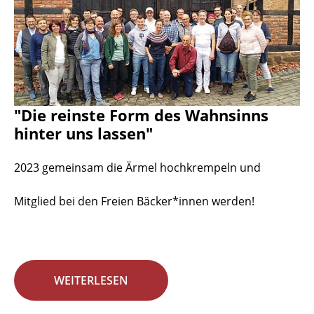
"Die reinste Form des Wahnsinns
hinter uns lassen"
2023 gemeinsam die Ärmel hochkrempeln und
Mitglied bei den Freien Bäcker*innen werden!
WEITERLESEN