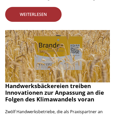
WEITERLESEN
Handwerksbäckereien treiben
Innovationen zur Anpassung an die
Folgen des Klimawandels voran
Zwölf Handwerksbetriebe, die als Praxispartner an