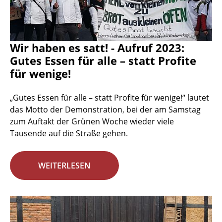
Wir haben es satt! - Aufruf 2023:
Gutes Essen für alle – statt Profite
für wenige!
„Gutes Essen für alle – statt Profite für wenige!“ lautet
das Motto der Demonstration, bei der am Samstag
zum Auftakt der Grünen Woche wieder viele
Tausende auf die Straße gehen.
WEITERLESEN