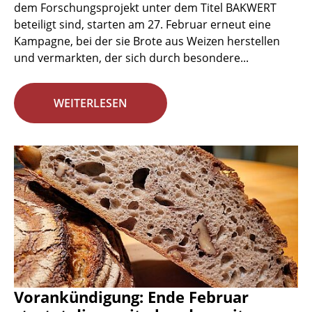
dem Forschungsprojekt unter dem Titel BAKWERT
beteiligt sind, starten am 27. Februar erneut eine
Kampagne, bei der sie Brote aus Weizen herstellen
und vermarkten, der sich durch besondere...
WEITERLESEN
Vorankündigung: Ende Februar