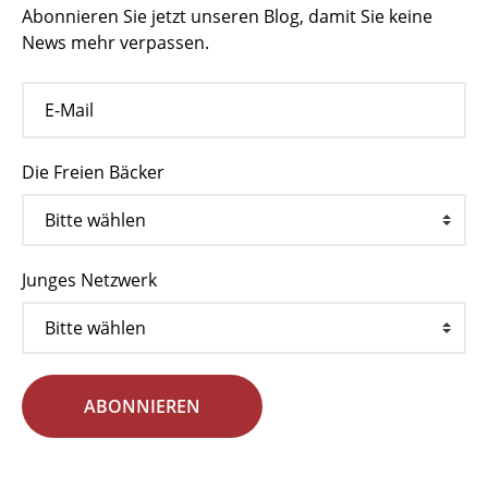
Abonnieren Sie jetzt unseren Blog, damit Sie keine
News mehr verpassen.
Die Freien Bäcker
Junges Netzwerk
ABONNIEREN