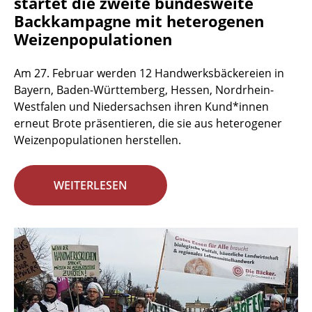
startet die zweite bundesweite
Backkampagne mit heterogenen
Weizenpopulationen
Am 27. Februar werden 12 Handwerksbäckereien in
Bayern, Baden-Württemberg, Hessen, Nordrhein-
Westfalen und Niedersachsen ihren Kund*innen
erneut Brote präsentieren, die sie aus heterogener
Weizenpopulationen herstellen.
WEITERLESEN