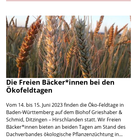
Die Freien Bäcker*innen bei den
Ökofeldtagen
Vom 14. bis 15. Juni 2023 finden die Öko-Feldtage in
Baden-Württemberg auf dem Biohof Grieshaber &
Schmid, Ditzingen – Hirschlanden statt. Wir Freien
Bäcker*innen bieten an beiden Tagen am Stand des
Dachverbandes ökologische Pflanzenzüchtung in...