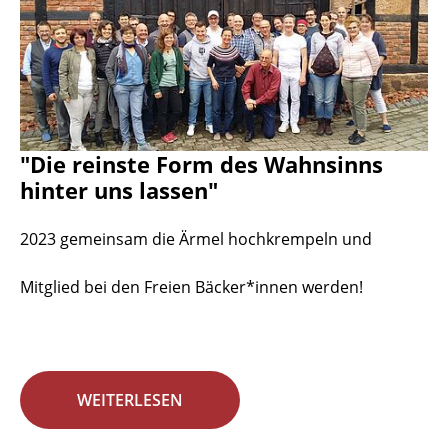
"Die reinste Form des Wahnsinns
hinter uns lassen"
2023 gemeinsam die Ärmel hochkrempeln und
Mitglied bei den Freien Bäcker*innen werden!
WEITERLESEN