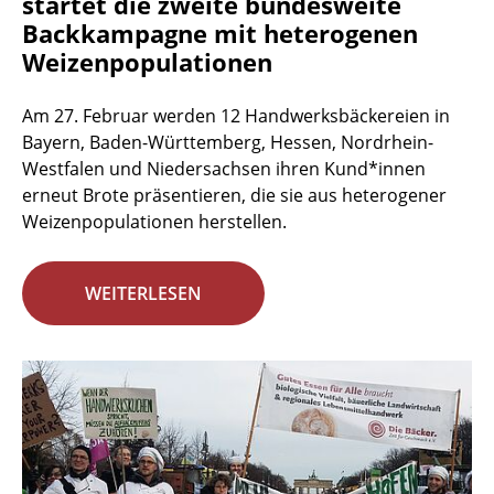
startet die zweite bundesweite
Backkampagne mit heterogenen
Weizenpopulationen
Am 27. Februar werden 12 Handwerksbäckereien in
Bayern, Baden-Württemberg, Hessen, Nordrhein-
Westfalen und Niedersachsen ihren Kund*innen
erneut Brote präsentieren, die sie aus heterogener
Weizenpopulationen herstellen.
WEITERLESEN