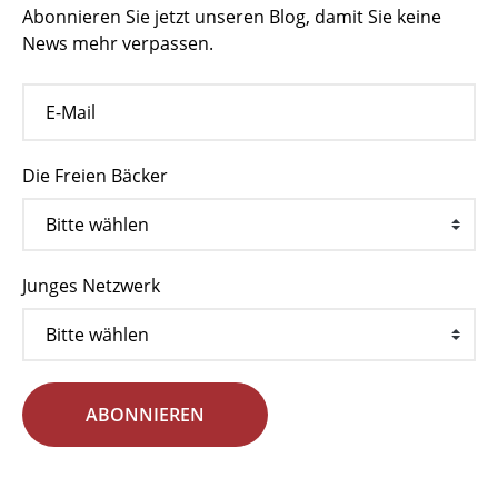
Abonnieren Sie jetzt unseren Blog, damit Sie keine
News mehr verpassen.
Die Freien Bäcker
Junges Netzwerk
ABONNIEREN