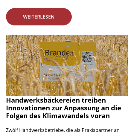
WEITERLESEN
Handwerksbäckereien treiben
Innovationen zur Anpassung an die
Folgen des Klimawandels voran
Zwölf Handwerksbetriebe, die als Praxispartner an