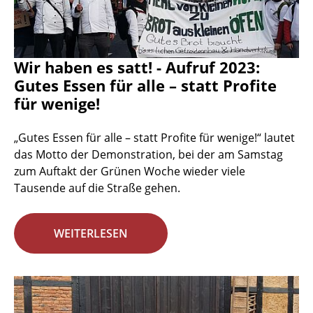
Wir haben es satt! - Aufruf 2023:
Gutes Essen für alle – statt Profite
für wenige!
„Gutes Essen für alle – statt Profite für wenige!“ lautet
das Motto der Demonstration, bei der am Samstag
zum Auftakt der Grünen Woche wieder viele
Tausende auf die Straße gehen.
WEITERLESEN