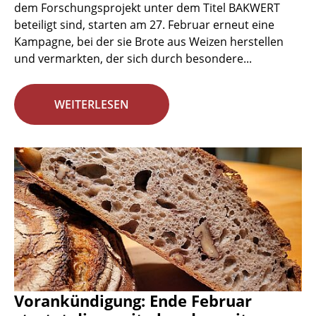
dem Forschungsprojekt unter dem Titel BAKWERT
beteiligt sind, starten am 27. Februar erneut eine
Kampagne, bei der sie Brote aus Weizen herstellen
und vermarkten, der sich durch besondere...
WEITERLESEN
Vorankündigung: Ende Februar