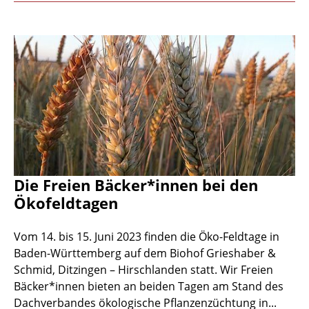
Die Freien Bäcker*innen bei den
Ökofeldtagen
Vom 14. bis 15. Juni 2023 finden die Öko-Feldtage in
Baden-Württemberg auf dem Biohof Grieshaber &
Schmid, Ditzingen – Hirschlanden statt. Wir Freien
Bäcker*innen bieten an beiden Tagen am Stand des
Dachverbandes ökologische Pflanzenzüchtung in...