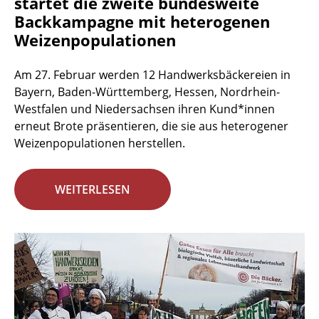
startet die zweite bundesweite
Backkampagne mit heterogenen
Weizenpopulationen
Am 27. Februar werden 12 Handwerksbäckereien in
Bayern, Baden-Württemberg, Hessen, Nordrhein-
Westfalen und Niedersachsen ihren Kund*innen
erneut Brote präsentieren, die sie aus heterogener
Weizenpopulationen herstellen.
WEITERLESEN