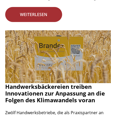
WEITERLESEN
Handwerksbäckereien treiben
Innovationen zur Anpassung an die
Folgen des Klimawandels voran
Zwölf Handwerksbetriebe, die als Praxispartner an