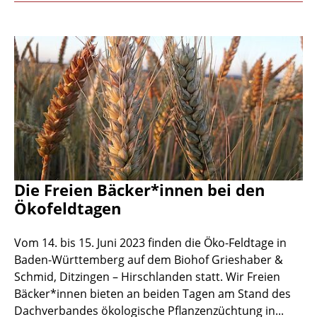
Die Freien Bäcker*innen bei den
Ökofeldtagen
Vom 14. bis 15. Juni 2023 finden die Öko-Feldtage in
Baden-Württemberg auf dem Biohof Grieshaber &
Schmid, Ditzingen – Hirschlanden statt. Wir Freien
Bäcker*innen bieten an beiden Tagen am Stand des
Dachverbandes ökologische Pflanzenzüchtung in...