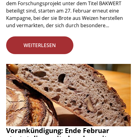
dem Forschungsprojekt unter dem Titel BAKWERT
beteiligt sind, starten am 27. Februar erneut eine
Kampagne, bei der sie Brote aus Weizen herstellen
und vermarkten, der sich durch besondere...
WEITERLESEN
Vorankündigung: Ende Februar