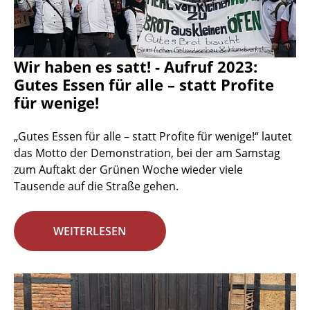
Wir haben es satt! - Aufruf 2023:
Gutes Essen für alle – statt Profite
für wenige!
„Gutes Essen für alle – statt Profite für wenige!“ lautet
das Motto der Demonstration, bei der am Samstag
zum Auftakt der Grünen Woche wieder viele
Tausende auf die Straße gehen.
WEITERLESEN