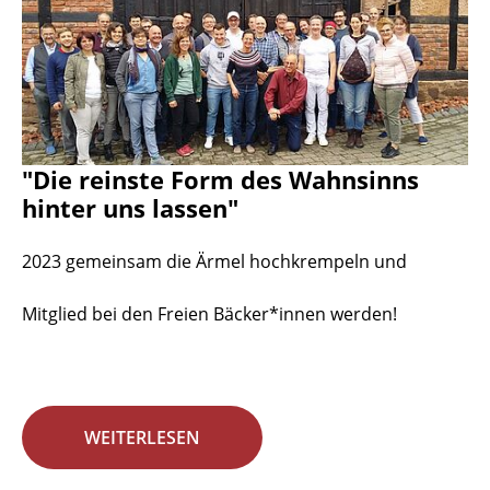
"Die reinste Form des Wahnsinns
hinter uns lassen"
2023 gemeinsam die Ärmel hochkrempeln und
Mitglied bei den Freien Bäcker*innen werden!
WEITERLESEN