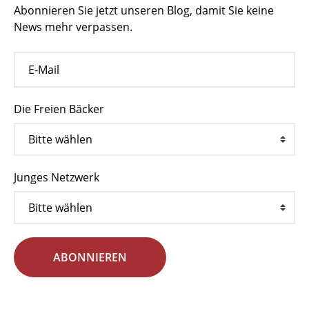
Abonnieren Sie jetzt unseren Blog, damit Sie keine
News mehr verpassen.
Die Freien Bäcker
Junges Netzwerk
ABONNIEREN