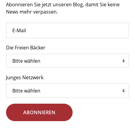
Abonnieren Sie jetzt unseren Blog, damit Sie keine
News mehr verpassen.
Die Freien Bäcker
Junges Netzwerk
ABONNIEREN