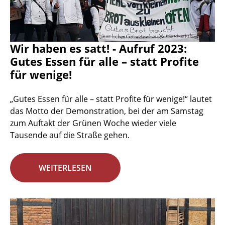
Wir haben es satt! - Aufruf 2023:
Gutes Essen für alle – statt Profite
für wenige!
„Gutes Essen für alle – statt Profite für wenige!“ lautet
das Motto der Demonstration, bei der am Samstag
zum Auftakt der Grünen Woche wieder viele
Tausende auf die Straße gehen.
WEITERLESEN