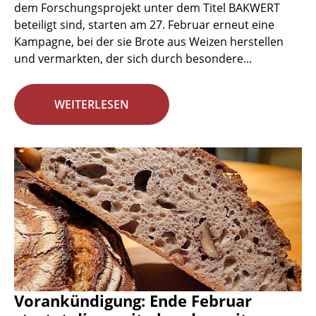
dem Forschungsprojekt unter dem Titel BAKWERT
beteiligt sind, starten am 27. Februar erneut eine
Kampagne, bei der sie Brote aus Weizen herstellen
und vermarkten, der sich durch besondere...
WEITERLESEN
Vorankündigung: Ende Februar