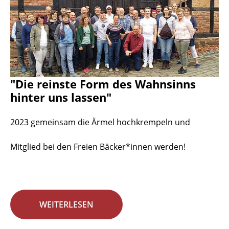
"Die reinste Form des Wahnsinns
hinter uns lassen"
2023 gemeinsam die Ärmel hochkrempeln und
Mitglied bei den Freien Bäcker*innen werden!
WEITERLESEN