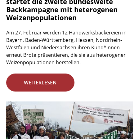
startet die zweite bundesweite
Backkampagne mit heterogenen
Weizenpopulationen
Am 27. Februar werden 12 Handwerksbäckereien in
Bayern, Baden-Württemberg, Hessen, Nordrhein-
Westfalen und Niedersachsen ihren Kund*innen
erneut Brote präsentieren, die sie aus heterogener
Weizenpopulationen herstellen.
WEITERLESEN