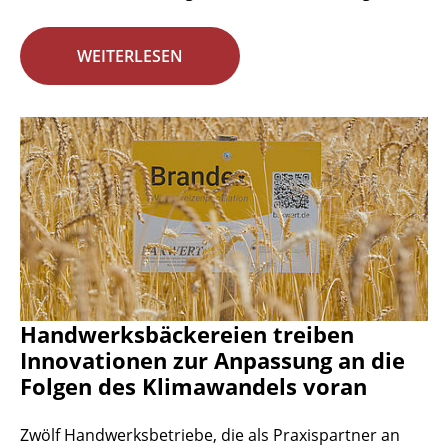
WEITERLESEN
Handwerksbäckereien treiben
Innovationen zur Anpassung an die
Folgen des Klimawandels voran
Zwölf Handwerksbetriebe, die als Praxispartner an