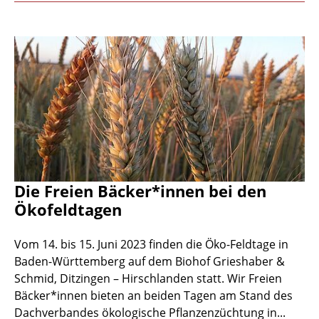
Die Freien Bäcker*innen bei den
Ökofeldtagen
Vom 14. bis 15. Juni 2023 finden die Öko-Feldtage in
Baden-Württemberg auf dem Biohof Grieshaber &
Schmid, Ditzingen – Hirschlanden statt. Wir Freien
Bäcker*innen bieten an beiden Tagen am Stand des
Dachverbandes ökologische Pflanzenzüchtung in...