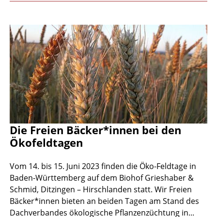
Die Freien Bäcker*innen bei den
Ökofeldtagen
Vom 14. bis 15. Juni 2023 finden die Öko-Feldtage in
Baden-Württemberg auf dem Biohof Grieshaber &
Schmid, Ditzingen – Hirschlanden statt. Wir Freien
Bäcker*innen bieten an beiden Tagen am Stand des
Dachverbandes ökologische Pflanzenzüchtung in...