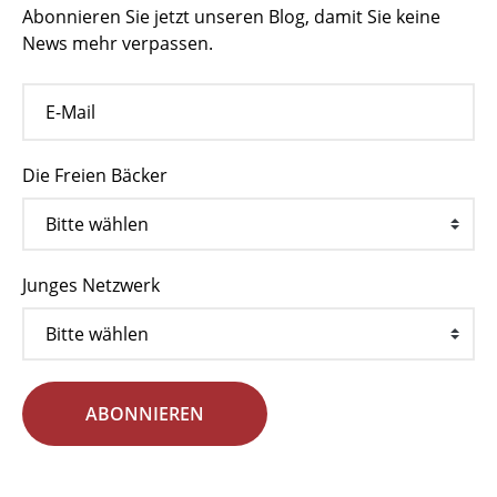
Abonnieren Sie jetzt unseren Blog, damit Sie keine
News mehr verpassen.
Die Freien Bäcker
Junges Netzwerk
ABONNIEREN