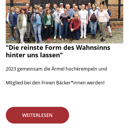
"Die reinste Form des Wahnsinns
hinter uns lassen"
2023 gemeinsam die Ärmel hochkrempeln und
Mitglied bei den Freien Bäcker*innen werden!
WEITERLESEN