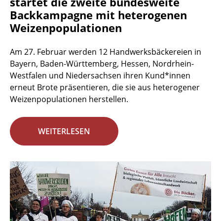
startet die zweite bundesweite
Backkampagne mit heterogenen
Weizenpopulationen
Am 27. Februar werden 12 Handwerksbäckereien in
Bayern, Baden-Württemberg, Hessen, Nordrhein-
Westfalen und Niedersachsen ihren Kund*innen
erneut Brote präsentieren, die sie aus heterogener
Weizenpopulationen herstellen.
WEITERLESEN