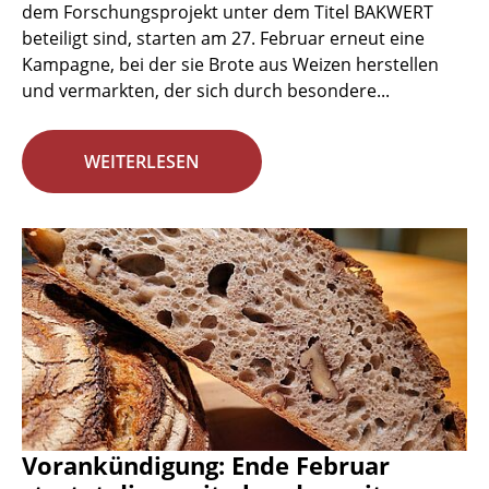
dem Forschungsprojekt unter dem Titel BAKWERT
beteiligt sind, starten am 27. Februar erneut eine
Kampagne, bei der sie Brote aus Weizen herstellen
und vermarkten, der sich durch besondere...
WEITERLESEN
Vorankündigung: Ende Februar