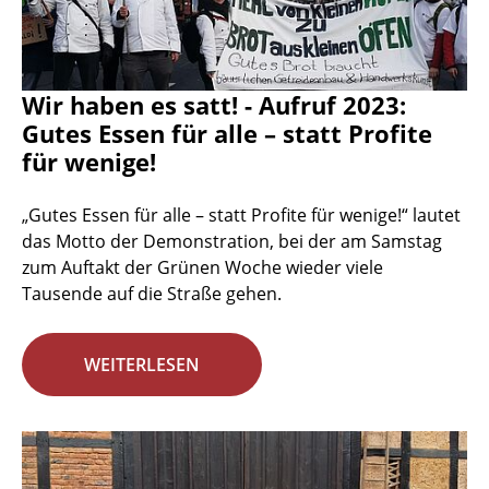
Wir haben es satt! - Aufruf 2023:
Gutes Essen für alle – statt Profite
für wenige!
„Gutes Essen für alle – statt Profite für wenige!“ lautet
das Motto der Demonstration, bei der am Samstag
zum Auftakt der Grünen Woche wieder viele
Tausende auf die Straße gehen.
WEITERLESEN