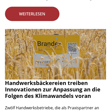
WEITERLESEN
Handwerksbäckereien treiben
Innovationen zur Anpassung an die
Folgen des Klimawandels voran
Zwölf Handwerksbetriebe, die als Praxispartner an