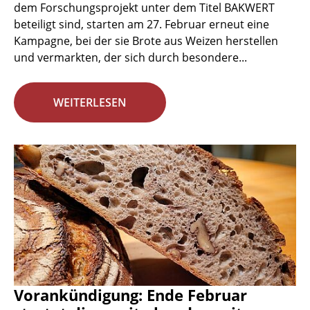
dem Forschungsprojekt unter dem Titel BAKWERT
beteiligt sind, starten am 27. Februar erneut eine
Kampagne, bei der sie Brote aus Weizen herstellen
und vermarkten, der sich durch besondere...
WEITERLESEN
Vorankündigung: Ende Februar