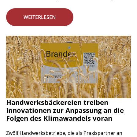
WEITERLESEN
Handwerksbäckereien treiben
Innovationen zur Anpassung an die
Folgen des Klimawandels voran
Zwölf Handwerksbetriebe, die als Praxispartner an