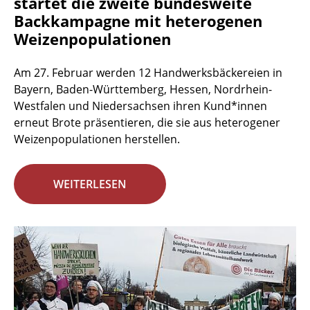
startet die zweite bundesweite
Backkampagne mit heterogenen
Weizenpopulationen
Am 27. Februar werden 12 Handwerksbäckereien in
Bayern, Baden-Württemberg, Hessen, Nordrhein-
Westfalen und Niedersachsen ihren Kund*innen
erneut Brote präsentieren, die sie aus heterogener
Weizenpopulationen herstellen.
WEITERLESEN