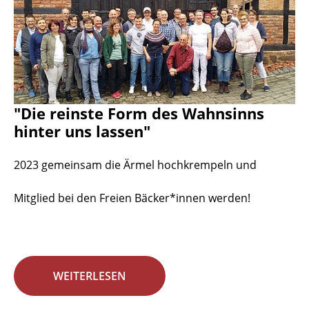
"Die reinste Form des Wahnsinns
hinter uns lassen"
2023 gemeinsam die Ärmel hochkrempeln und
Mitglied bei den Freien Bäcker*innen werden!
WEITERLESEN