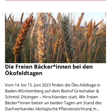
Die Freien Bäcker*innen bei den
Ökofeldtagen
Vom 14. bis 15. Juni 2023 finden die Öko-Feldtage in
Baden-Württemberg auf dem Biohof Grieshaber &
Schmid, Ditzingen – Hirschlanden statt. Wir Freien
Bäcker*innen bieten an beiden Tagen am Stand des
Dachverbandes ökologische Pflanzenzüchtung in...