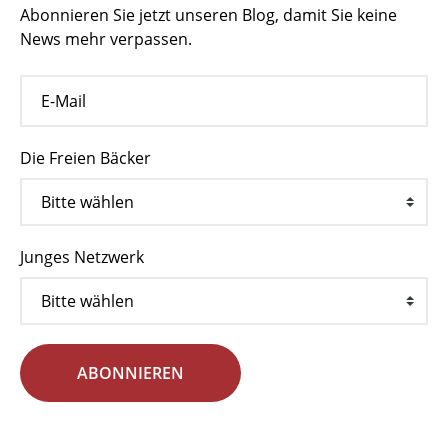
Abonnieren Sie jetzt unseren Blog, damit Sie keine
News mehr verpassen.
Die Freien Bäcker
Junges Netzwerk
ABONNIEREN