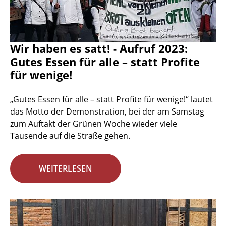
Wir haben es satt! - Aufruf 2023:
Gutes Essen für alle – statt Profite
für wenige!
„Gutes Essen für alle – statt Profite für wenige!“ lautet
das Motto der Demonstration, bei der am Samstag
zum Auftakt der Grünen Woche wieder viele
Tausende auf die Straße gehen.
WEITERLESEN