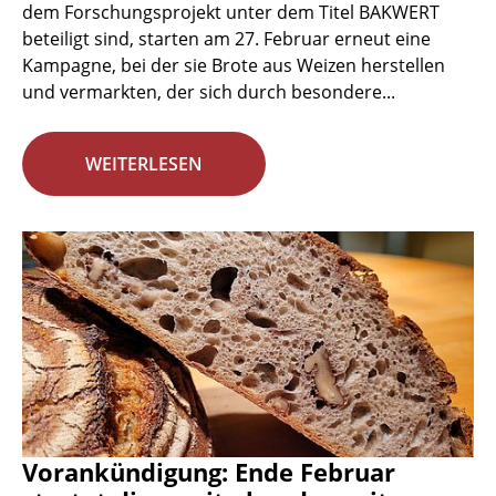
dem Forschungsprojekt unter dem Titel BAKWERT
beteiligt sind, starten am 27. Februar erneut eine
Kampagne, bei der sie Brote aus Weizen herstellen
und vermarkten, der sich durch besondere...
WEITERLESEN
Vorankündigung: Ende Februar