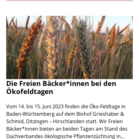
Die Freien Bäcker*innen bei den
Ökofeldtagen
Vom 14. bis 15. Juni 2023 finden die Öko-Feldtage in
Baden-Württemberg auf dem Biohof Grieshaber &
Schmid, Ditzingen – Hirschlanden statt. Wir Freien
Bäcker*innen bieten an beiden Tagen am Stand des
Dachverbandes ökologische Pflanzenzüchtung in...