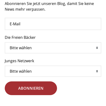
Abonnieren Sie jetzt unseren Blog, damit Sie keine
News mehr verpassen.
Die Freien Bäcker
Junges Netzwerk
ABONNIEREN