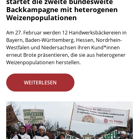
startet die zweite bundesweite
Backkampagne mit heterogenen
Weizenpopulationen
Am 27. Februar werden 12 Handwerksbäckereien in
Bayern, Baden-Württemberg, Hessen, Nordrhein-
Westfalen und Niedersachsen ihren Kund*innen
erneut Brote präsentieren, die sie aus heterogener
Weizenpopulationen herstellen.
WEITERLESEN