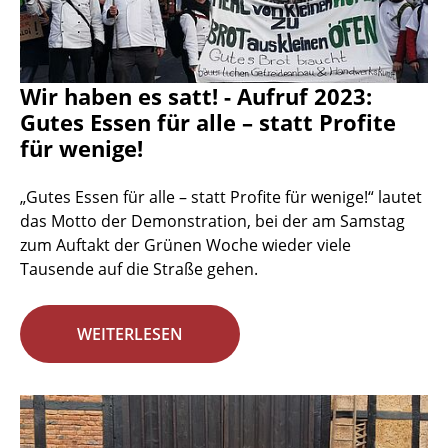
Wir haben es satt! - Aufruf 2023:
Gutes Essen für alle – statt Profite
für wenige!
„Gutes Essen für alle – statt Profite für wenige!“ lautet
das Motto der Demonstration, bei der am Samstag
zum Auftakt der Grünen Woche wieder viele
Tausende auf die Straße gehen.
WEITERLESEN