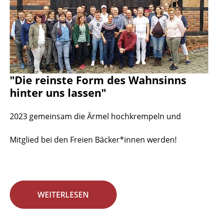
"Die reinste Form des Wahnsinns
hinter uns lassen"
2023 gemeinsam die Ärmel hochkrempeln und
Mitglied bei den Freien Bäcker*innen werden!
WEITERLESEN