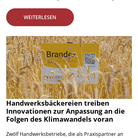
WEITERLESEN
Handwerksbäckereien treiben
Innovationen zur Anpassung an die
Folgen des Klimawandels voran
Zwölf Handwerksbetriebe, die als Praxispartner an