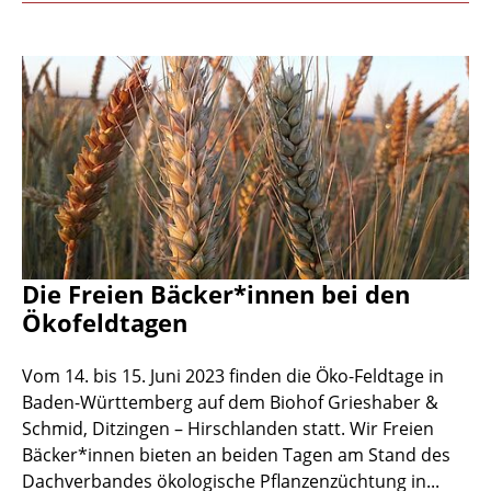
Die Freien Bäcker*innen bei den
Ökofeldtagen
Vom 14. bis 15. Juni 2023 finden die Öko-Feldtage in
Baden-Württemberg auf dem Biohof Grieshaber &
Schmid, Ditzingen – Hirschlanden statt. Wir Freien
Bäcker*innen bieten an beiden Tagen am Stand des
Dachverbandes ökologische Pflanzenzüchtung in...