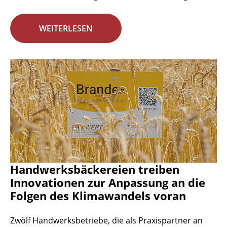
WEITERLESEN
Handwerksbäckereien treiben
Innovationen zur Anpassung an die
Folgen des Klimawandels voran
Zwölf Handwerksbetriebe, die als Praxispartner an