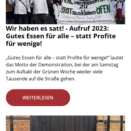
Wir haben es satt! - Aufruf 2023:
Gutes Essen für alle – statt Profite
für wenige!
„Gutes Essen für alle – statt Profite für wenige!“ lautet
das Motto der Demonstration, bei der am Samstag
zum Auftakt der Grünen Woche wieder viele
Tausende auf die Straße gehen.
WEITERLESEN