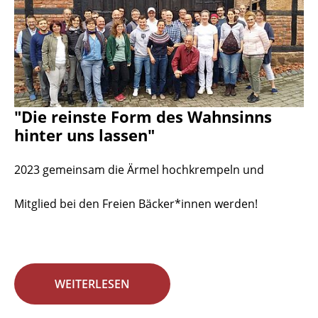
"Die reinste Form des Wahnsinns
hinter uns lassen"
2023 gemeinsam die Ärmel hochkrempeln und
Mitglied bei den Freien Bäcker*innen werden!
WEITERLESEN