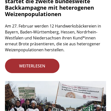
startet die zweite bundesweite
Backkampagne mit heterogenen
Weizenpopulationen
Am 27. Februar werden 12 Handwerksbäckereien in
Bayern, Baden-Württemberg, Hessen, Nordrhein-
Westfalen und Niedersachsen ihren Kund*innen
erneut Brote präsentieren, die sie aus heterogener
Weizenpopulationen herstellen.
WEITERLESEN