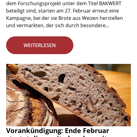
dem Forschungsprojekt unter dem Titel BAKWERT
beteiligt sind, starten am 27. Februar erneut eine
Kampagne, bei der sie Brote aus Weizen herstellen
und vermarkten, der sich durch besondere...
WEITERLESEN
Vorankündigung: Ende Februar